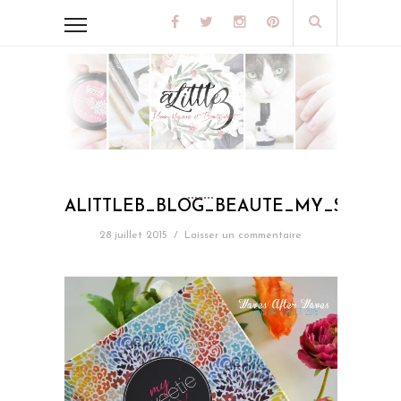
ALITTLEB_BLOG_BEAUTE_MY_SWEETI
28 juillet 2015
/
Laisser un commentaire