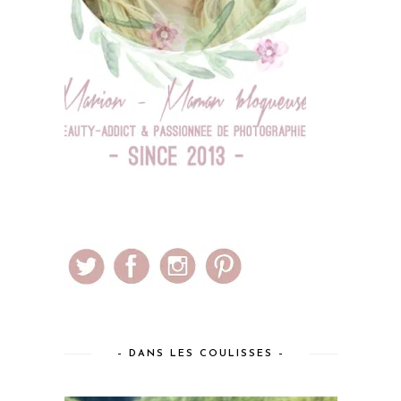
– DANS LES COULISSES –