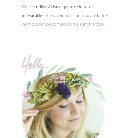
Ce site utilise Akismet pour réduire les
indésirables.
En savoir plus sur la façon dont les
données de vos commentaires sont traitées
.