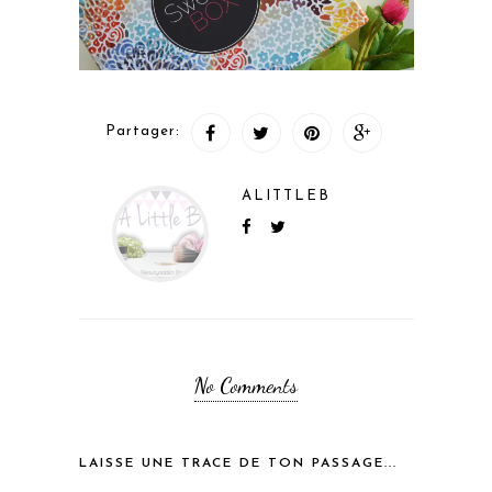
Partager:
ALITTLEB
No Comments
LAISSE UNE TRACE DE TON PASSAGE...