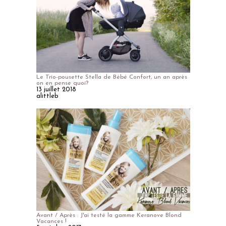
Le Trio-pousette Stella de Bébé Confort, un an après
on en pense quoi?
13 juillet 2018
alittleb
Avant / Après : J'ai testé la gamme Keranove Blond
Vacances !