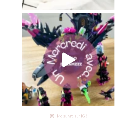
Me suivre sur IG !