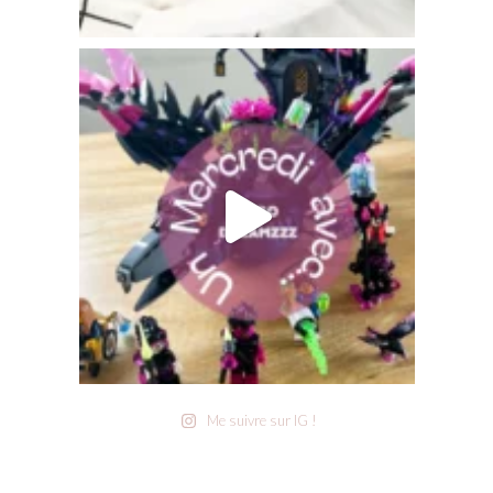
Me suivre sur IG !