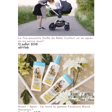
Le Trio-pousette Stella de Bébé Confort, un an après
on en pense quoi?
13 juillet 2018
alittleb
Avant / Après : J'ai testé la gamme Keranove Blond
Vacances !