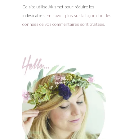
Ce site utilise Akismet pour réduire les
indésirables.
En savoir plus sur la façon dont les
données de vos commentaires sont traitées
.