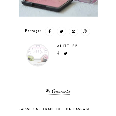
Partager:
ALITTLEB
No Comments
LAISSE UNE TRACE DE TON PASSAGE...