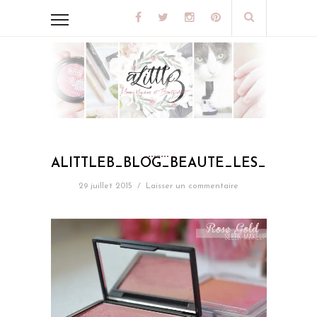
ALITTLEB_BLOG_BEAUTE_LES_5_BL
29 juillet 2015
/
Laisser un commentaire