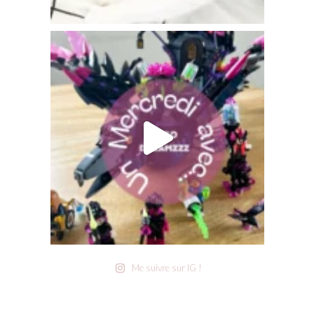
Me suivre sur IG !