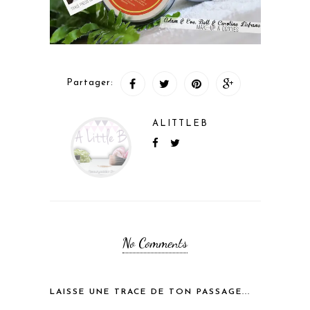
Partager:
ALITTLEB
No Comments
LAISSE UNE TRACE DE TON PASSAGE...