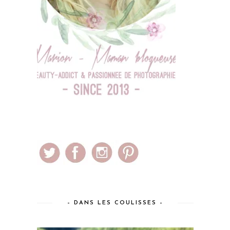
– DANS LES COULISSES –