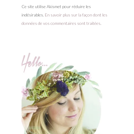
Ce site utilise Akismet pour réduire les
indésirables.
En savoir plus sur la façon dont les
données de vos commentaires sont traitées
.