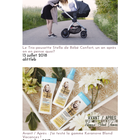
Le Trio-pousette Stella de Bébé Confort, un an après
on en pense quoi?
13 juillet 2018
alittleb
Avant / Après : J'ai testé la gamme Keranove Blond
Vacances !