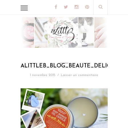
ALITTLEB_BLOG_BEAUTE_DELICATE
1 novembre 2015
/
Laisser un commentaire