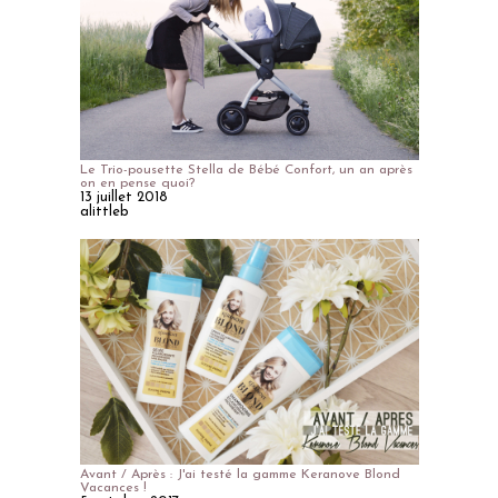
Le Trio-pousette Stella de Bébé Confort, un an après
on en pense quoi?
13 juillet 2018
alittleb
Avant / Après : J'ai testé la gamme Keranove Blond
Vacances !