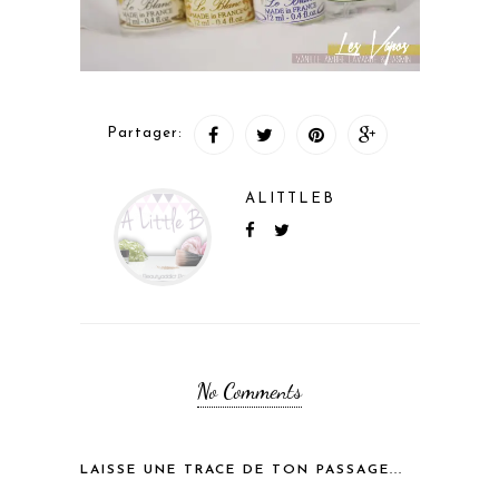
Partager:
ALITTLEB
No Comments
LAISSE UNE TRACE DE TON PASSAGE...