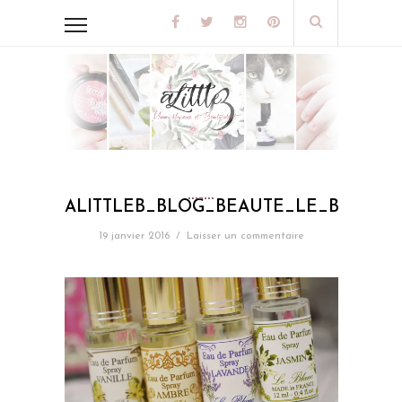
ALITTLEB_BLOG_BEAUTE_LE_BLANC_
19 janvier 2016
/
Laisser un commentaire