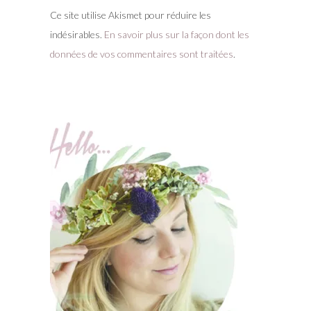
Ce site utilise Akismet pour réduire les
indésirables.
En savoir plus sur la façon dont les
données de vos commentaires sont traitées
.