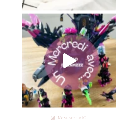
Me suivre sur IG !