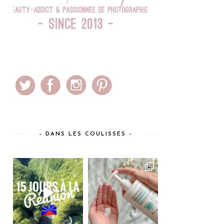
– DANS LES COULISSES –