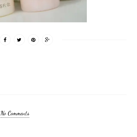
No Comments