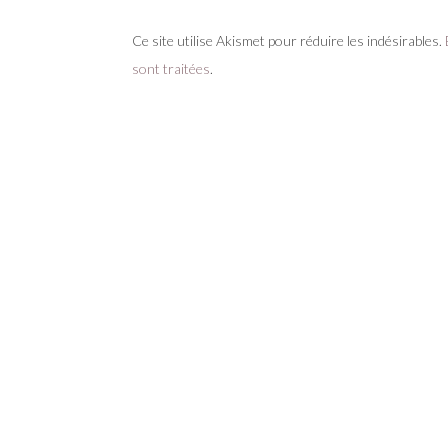
Ce site utilise Akismet pour réduire les indésirables.
sont traitées
.