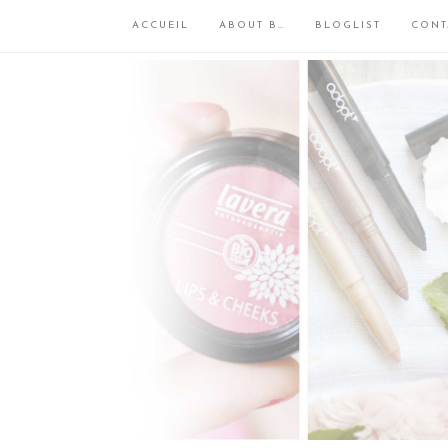
ACCUEIL
ABOUT B…
BLOGLIST
CONT