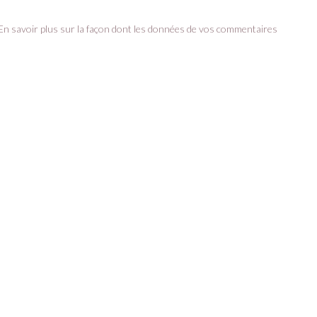
En savoir plus sur la façon dont les données de vos commentaires