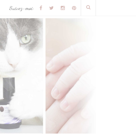
Suivez-moi: