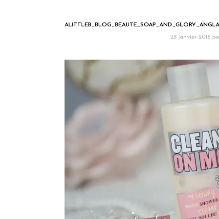
ALITTLEB_BLOG_BEAUTE_SOAP_AND_GLORY_ANGLA
28 janvier 2016
pa