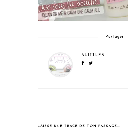
Partager:
ALITTLEB
LAISSE UNE TRACE DE TON PASSAGE...