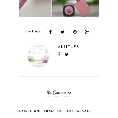
Partager:
ALITTLEB
No Comments
LAISSE UNE TRACE DE TON PASSAGE...