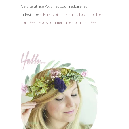
Ce site utilise Akismet pour réduire les
indésirables.
En savoir plus sur la façon dont les
données de vos commentaires sont traitées
.