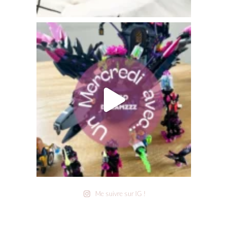
Me suivre sur IG !