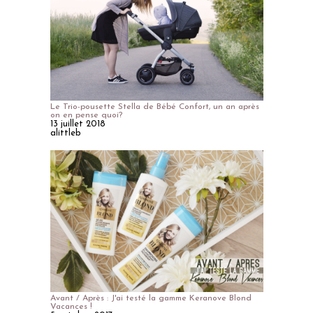
Le Trio-pousette Stella de Bébé Confort, un an après
on en pense quoi?
13 juillet 2018
alittleb
Avant / Après : J'ai testé la gamme Keranove Blond
Vacances !