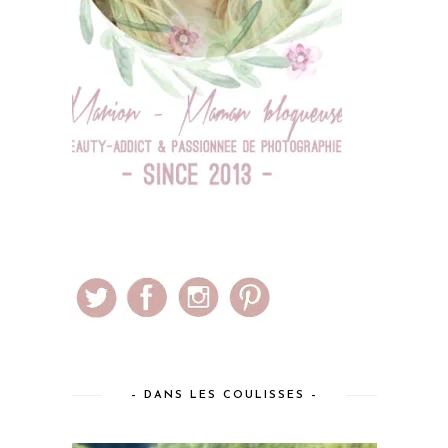
– DANS LES COULISSES –