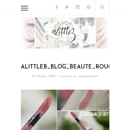
ALITTLEB_BLOG_BEAUTE_ROUGE_ED
24 février 2016
/
Laisser un commentaire