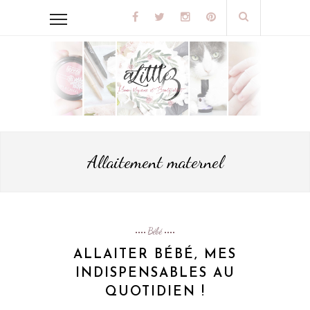
Allaitement maternel
Bébé
ALLAITER BÉBÉ, MES
INDISPENSABLES AU
QUOTIDIEN !