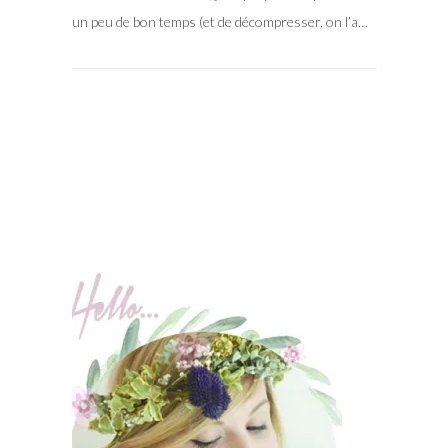
un peu de bon temps (et de décompresser, on l’a…