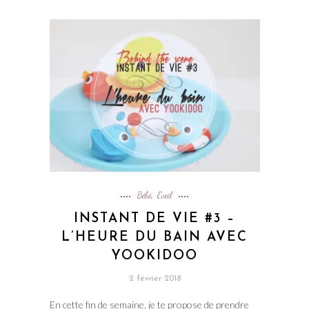
Bébé
Eveil
,
INSTANT DE VIE #3 –
L’HEURE DU BAIN AVEC
YOOKIDOO
2 février 2018
En cette fin de semaine, je te propose de prendre