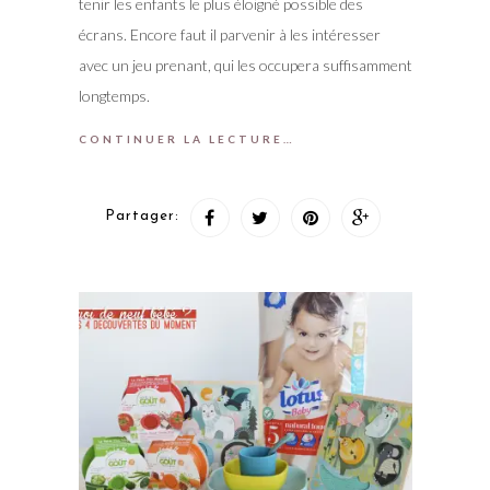
tenir les enfants le plus éloigné possible des
écrans. Encore faut il parvenir à les intéresser
avec un jeu prenant, qui les occupera suffisamment
longtemps.
CONTINUER LA LECTURE…
Partager: