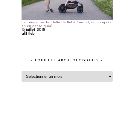
Le Trio-pousette Stella de Bébé Confort, un an après
on en pense quoi?
13 juillet 2018
alittleb
– FOUILLES ARCHEOLOGIQUES –