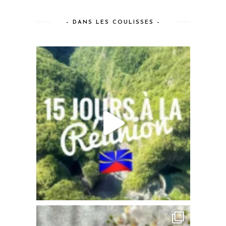
– DANS LES COULISSES –