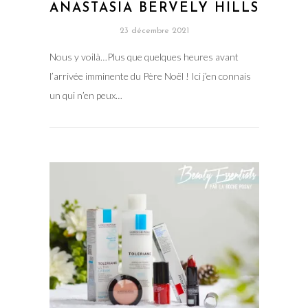
ANASTASIA BERVELY HILLS
23 décembre 2021
Nous y voilà…Plus que quelques heures avant
l’arrivée imminente du Père Noël ! Ici j’en connais
un qui n’en peux…