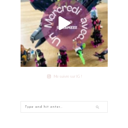
Me suivre sur IG !