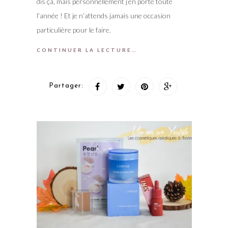
dis ça, mais personnellement j’en porte toute
l’année ! Et je n’attends jamais une occasion
particulière pour le faire.
CONTINUER LA LECTURE…
Partager: