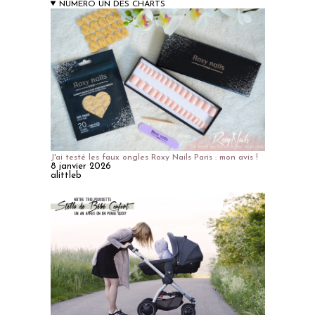
NUMERO UN DES CHARTS
J'ai testé les faux ongles Roxy Nails Paris : mon avis !
8 janvier 2026
alittleb