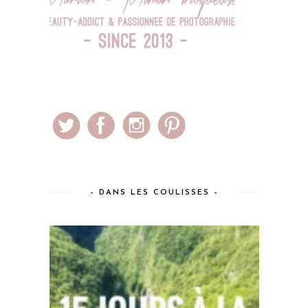
– DANS LES COULISSES –