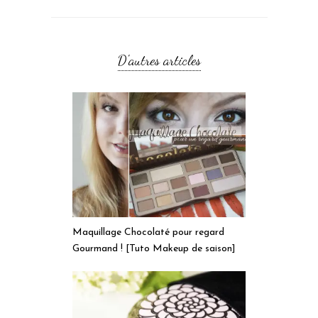
D'autres articles
Maquillage Chocolaté pour regard
Gourmand ! [Tuto Makeup de saison]