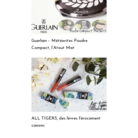
Guerlain – Météorites Poudre
Compact, l’Atout Mat
ALL TIGERS, des lèvres férocement
canons