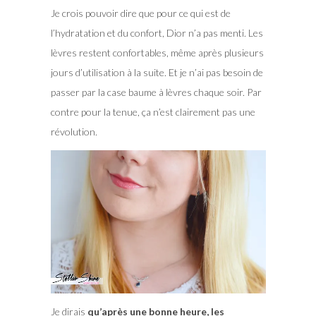
Je crois pouvoir dire que pour ce qui est de
l’hydratation et du confort, Dior n’a pas menti. Les
lèvres restent confortables, même après plusieurs
jours d’utilisation à la suite. Et je n’ai pas besoin de
passer par la case baume à lèvres chaque soir. Par
contre pour la tenue, ça n’est clairement pas une
révolution.
Je dirais
qu’après une bonne heure, les