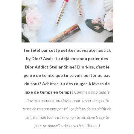
Tenté(e) par cette petite nouveauté lipstick
by Dior? Avais-tu déjà entendu parler des
Dior Addict Stellar Shine? Diorkiss, c’est le
genre de teinte que tu te vois porter ou pas
du tout? Achètes-tu des rouges à lèvres de
luxe de temps en temps?
Comme d’habitude je
t’invite à prendre ton clavier pour laisser une petite
trace de ton passage par ici ! ça fait toujours plaisir de
te lire à mon tour ! Et sinon on se retrouve très vite
pour de nouvelles découvertes ! Bisous :)