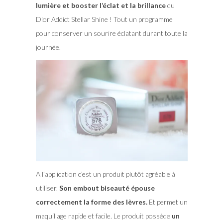
lumière et booster l’éclat et la brillance
du
Dior Addict Stellar Shine ! Tout un programme
pour conserver un sourire éclatant durant toute la
journée.
A l’application c’est un produit plutôt agréable à
utiliser.
Son embout biseauté épouse
correctement la forme des lèvres.
Et permet un
maquillage rapide et facile. Le produit possède
un