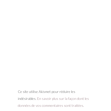
Ce site utilise Akismet pour réduire les
indésirables.
En savoir plus sur la façon dont les
données de vos commentaires sont traitées
.