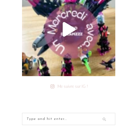
Me suivre sur IG !