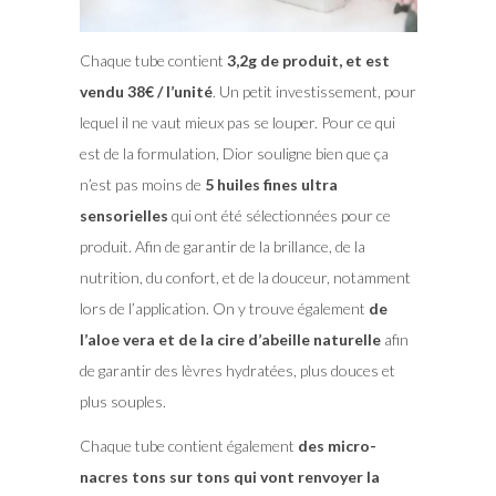
Chaque tube contient
3,2g de produit, et est
vendu 38€ / l’unité
. Un petit investissement, pour
lequel il ne vaut mieux pas se louper. Pour ce qui
est de la formulation, Dior souligne bien que ça
n’est pas moins de
5 huiles fines ultra
sensorielles
qui ont été sélectionnées pour ce
produit. Afin de garantir de la brillance, de la
nutrition, du confort, et de la douceur, notamment
lors de l’application. On y trouve également
de
l’aloe vera et de la cire d’abeille naturelle
afin
de garantir des lèvres hydratées, plus douces et
plus souples.
Chaque tube contient également
des micro-
nacres tons sur tons qui vont renvoyer la