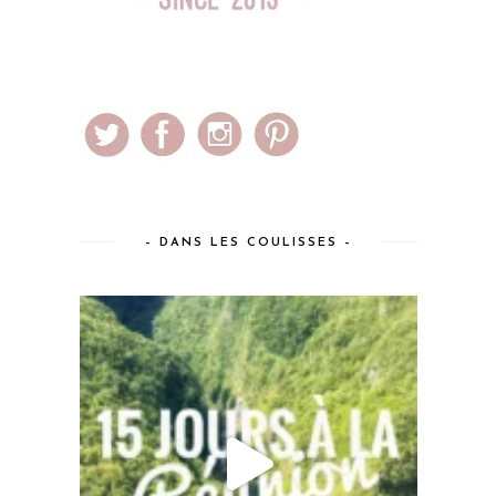
– DANS LES COULISSES –