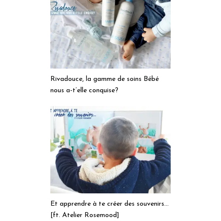
Rivadouce, la gamme de soins Bébé
nous a-t’elle conquise?
Et apprendre à te créer des souvenirs…
[ft. Atelier Rosemood]