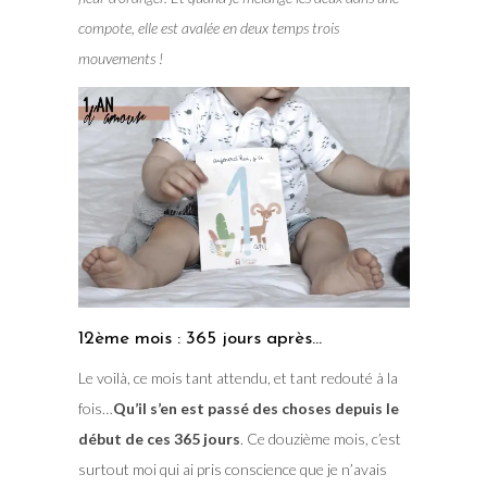
compote, elle est avalée en deux temps trois
mouvements !
12ème mois : 365 jours après…
Le voilà, ce mois tant attendu, et tant redouté à la
fois…
Qu’il s’en est passé des choses depuis le
début de ces 365 jours
. Ce douzième mois, c’est
surtout moi qui ai pris conscience que je n’avais