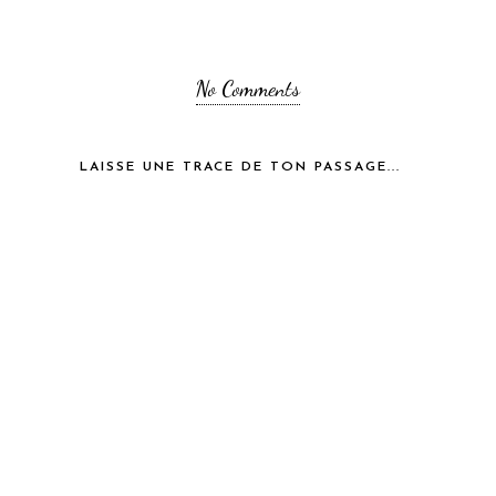
No Comments
LAISSE UNE TRACE DE TON PASSAGE...