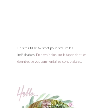
Ce site utilise Akismet pour réduire les
indésirables.
En savoir plus sur la façon dont les
données de vos commentaires sont traitées
.