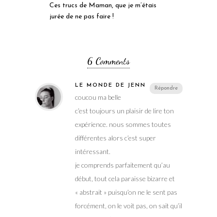
Ces trucs de Maman, que je m’étais
jurée de ne pas faire !
6 Comments
LE MONDE DE JENN
Répondre
coucou ma belle
c’est toujours un plaisir de lire ton
expérience. nous sommes toutes
différentes alors c’est super
intéressant.
je comprends parfaitement qu’au
début, tout cela paraisse bizarre et
« abstrait » puisqu’on ne le sent pas
forcément, on le voit pas, on sait qu’il