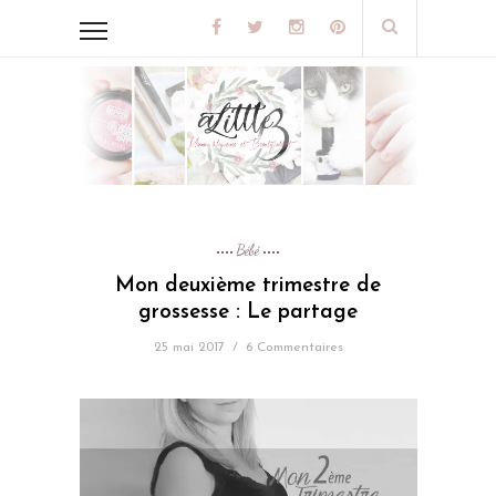
Bébé
Mon deuxième trimestre de
grossesse : Le partage
25 mai 2017
/
6 Commentaires