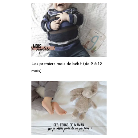
Les premiers mois de bébé (de 9 à 12
mois)