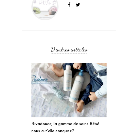
D'autres articles
Rivadouce, la gamme de soins Bébé
nous a-t’elle conquise?