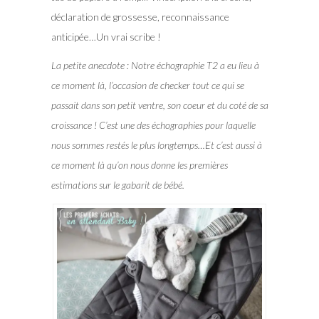
déclaration de grossesse, reconnaissance
anticipée…Un vrai scribe !
La petite anecdote :
Notre échographie T2 a eu lieu à
ce moment là, l’occasion de checker tout ce qui se
passait dans son petit ventre, son coeur et du coté de sa
croissance ! C’est une des échographies pour laquelle
nous sommes restés le plus longtemps…Et c’est aussi à
ce moment là qu’on nous donne les premières
estimations sur le gabarit de bébé.