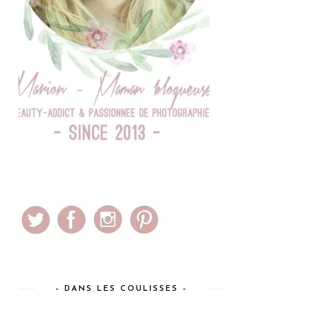
– DANS LES COULISSES –