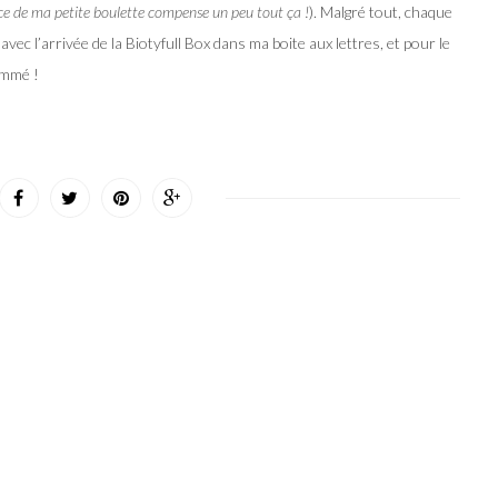
e de ma petite boulette compense un peu tout ça !
). Malgré tout, chaque
avec l’arrivée de la Biotyfull Box dans ma boite aux lettres, et pour le
ommé !