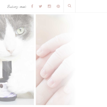
Suivez-moi: