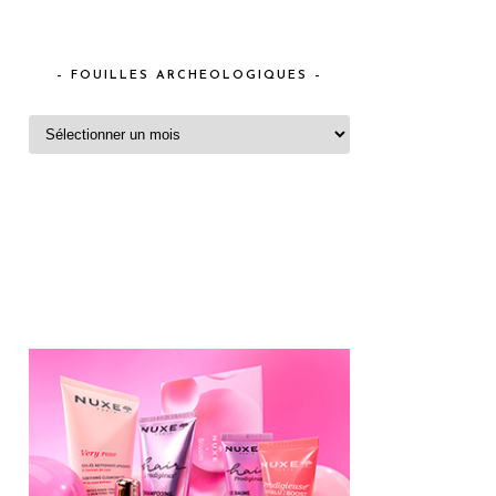
– FOUILLES ARCHEOLOGIQUES –