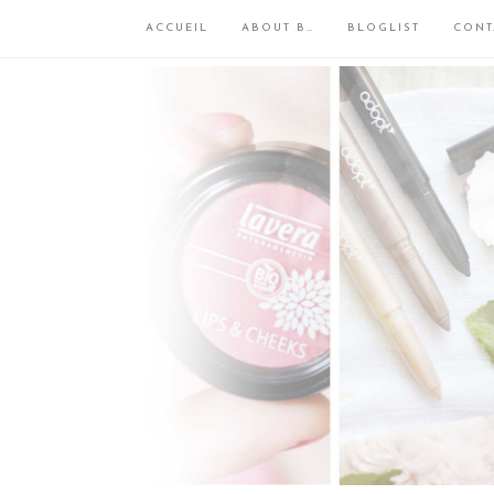
ACCUEIL
ABOUT B…
BLOGLIST
CONT