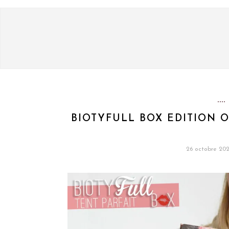
BIOTYFULL BOX EDITION O
26 octobre 20