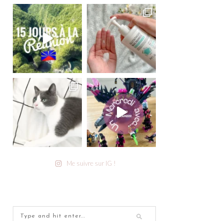
Me suivre sur IG !