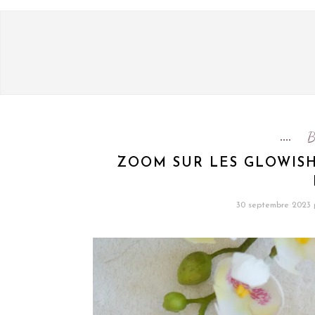
B
ZOOM SUR LES GLOWISH
30 septembre 2023