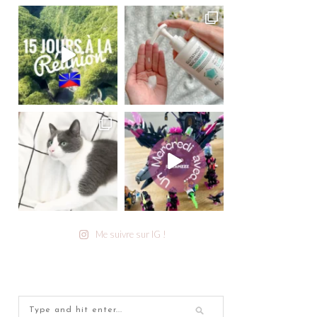
Me suivre sur IG !