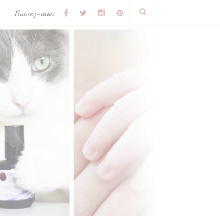
Suivez-moi: