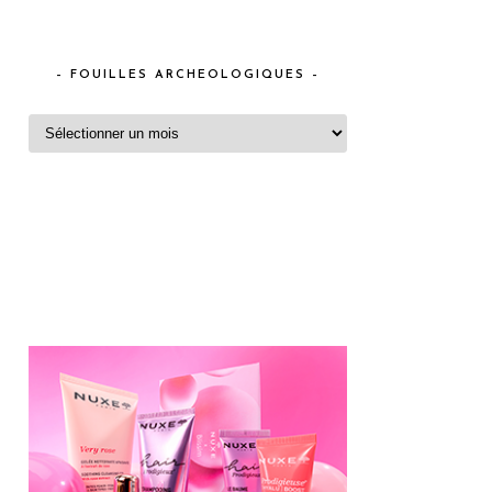
– FOUILLES ARCHEOLOGIQUES –