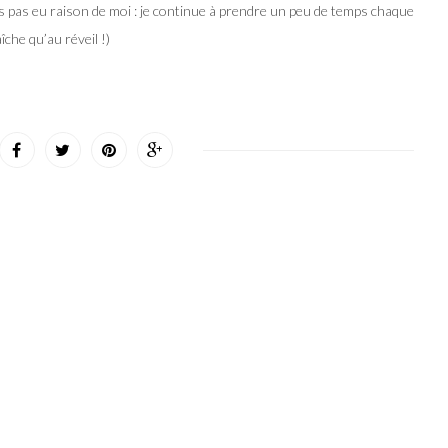
s pas eu raison de moi : je continue à prendre un peu de temps chaque
îche qu’au réveil !)