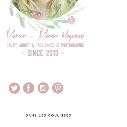
– DANS LES COULISSES –