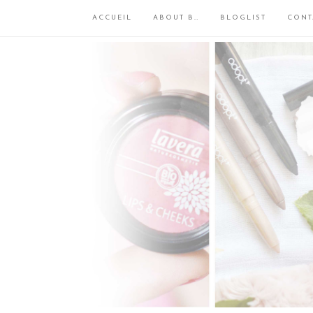
ACCUEIL
ABOUT B…
BLOGLIST
CONT