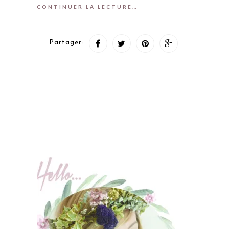
CONTINUER LA LECTURE…
Partager: