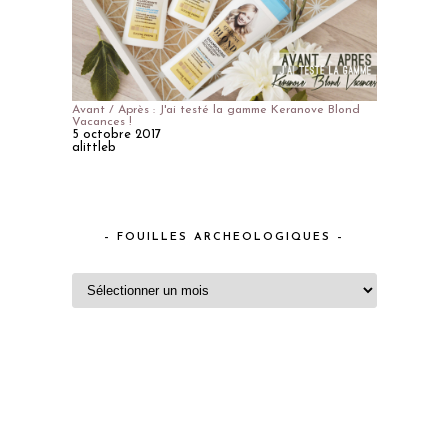
Avant / Après : J'ai testé la gamme Keranove Blond
Vacances !
5 octobre 2017
alittleb
– FOUILLES ARCHEOLOGIQUES –