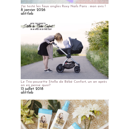
J'ai testé les faux ongles Roxy Nails Paris : mon avis !
8 janvier 2026
alittleb
Le Trio-pousette Stella de Bébé Confort, un an après
on en pense quoi?
13 juillet 2018
alittleb