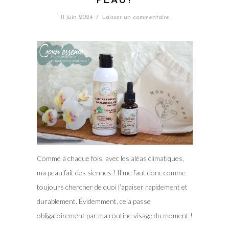
PEAU?
11 juin 2024
/
Laisser un commentaire
Comme à chaque fois, avec les aléas climatiques,
ma peau fait des siennes ! Il me faut donc comme
toujours chercher de quoi l’apaiser rapidement et
durablement. Évidemment, cela passe
obligatoirement par ma routine visage du moment !