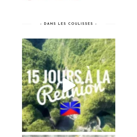
– DANS LES COULISSES –