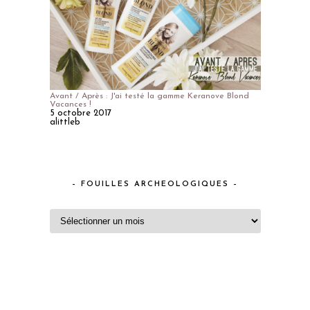
Avant / Après : J'ai testé la gamme Keranove Blond
Vacances !
5 octobre 2017
alittleb
– FOUILLES ARCHEOLOGIQUES –