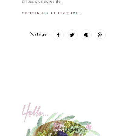
un peu plus exigeante.
CONTINUER LA LECTURE…
Partager: