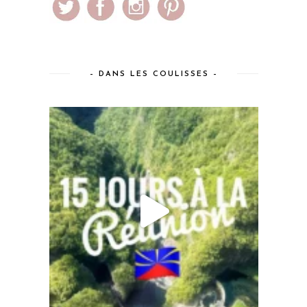
– DANS LES COULISSES –