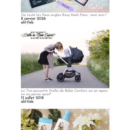
J'ai testé les faux ongles Roxy Nails Paris : mon avis !
8 janvier 2026
alittleb
Le Trio-pousette Stella de Bébé Confort, un an après
on en pense quoi?
13 juillet 2018
alittleb