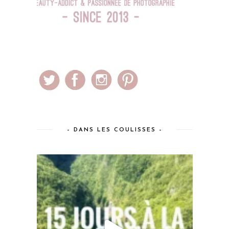
– DANS LES COULISSES –