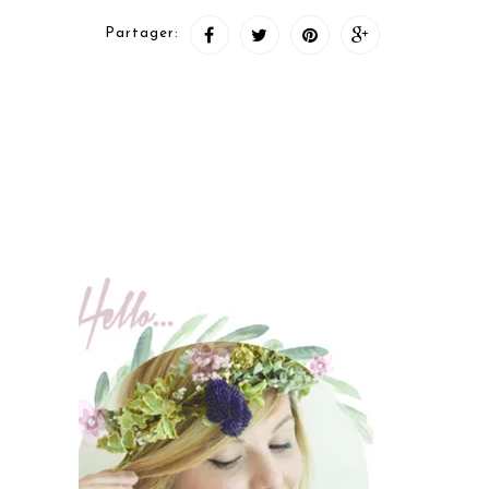
Partager: