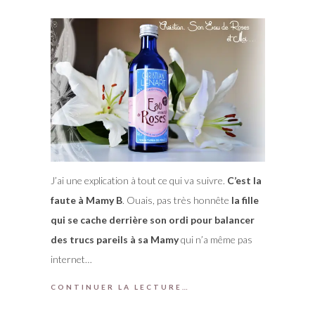
J’ai une explication à tout ce qui va suivre.
C’est la
faute à Mamy B
. Ouais, pas très honnête
la fille
qui se cache derrière son ordi pour balancer
des trucs pareils à sa Mamy
qui n’a même pas
internet…
CONTINUER LA LECTURE…