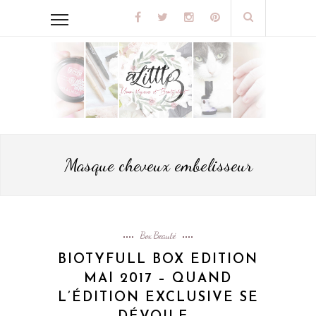
Masque cheveux embelisseur
Box Beauté
BIOTYFULL BOX EDITION
MAI 2017 – QUAND
L’ÉDITION EXCLUSIVE SE