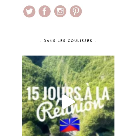
– DANS LES COULISSES –