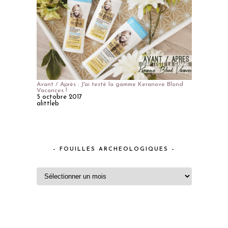
Avant / Après : J'ai testé la gamme Keranove Blond
Vacances !
5 octobre 2017
alittleb
– FOUILLES ARCHEOLOGIQUES –