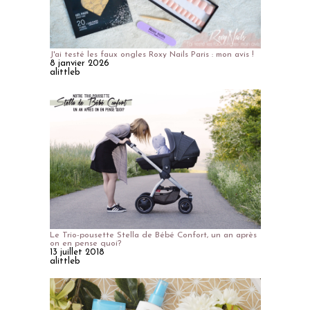
J'ai testé les faux ongles Roxy Nails Paris : mon avis !
8 janvier 2026
alittleb
Le Trio-pousette Stella de Bébé Confort, un an après
on en pense quoi?
13 juillet 2018
alittleb