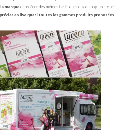
 la marque
et profiter des mêmes tarifs que ceux du pop-up store !
précier en live quasi toutes les gammes produits proposées