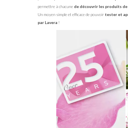
permettre à chacune
de découvrir les produits de
Un moyen simple et efficace de pouvoir
tester et ap
par Lavera
!