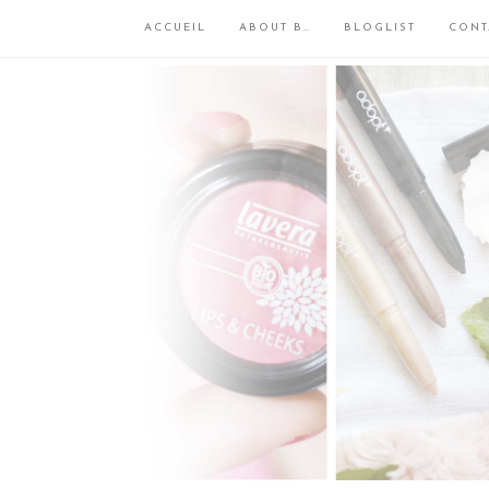
ACCUEIL
ABOUT B…
BLOGLIST
CONT