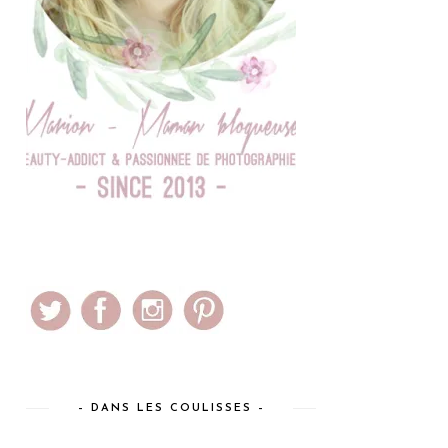
– DANS LES COULISSES –