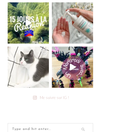
Me suivre sur IG !