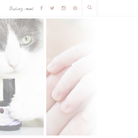
Suivez-moi: