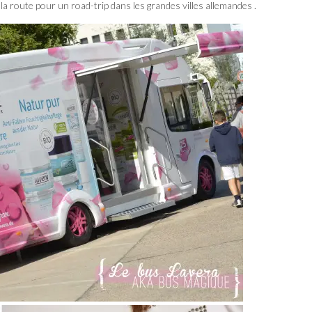
 la route pour un road-trip dans les grandes villes allemandes .