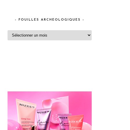
– FOUILLES ARCHEOLOGIQUES –