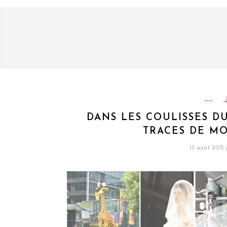
DANS LES COULISSES D
TRACES DE MO
13 août 2015