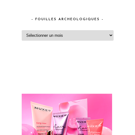
– FOUILLES ARCHEOLOGIQUES –