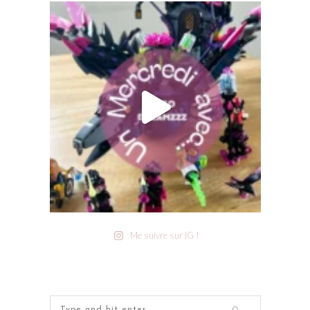
Me suivre sur IG !