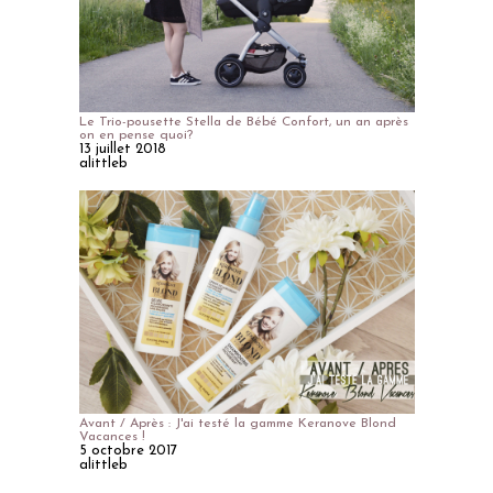
Le Trio-pousette Stella de Bébé Confort, un an après
on en pense quoi?
13 juillet 2018
alittleb
Avant / Après : J'ai testé la gamme Keranove Blond
Vacances !
5 octobre 2017
alittleb