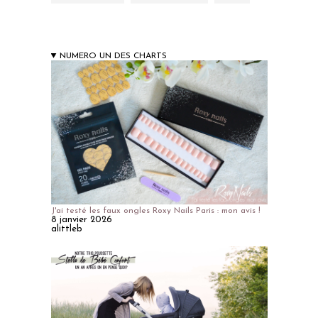
NUMERO UN DES CHARTS
J'ai testé les faux ongles Roxy Nails Paris : mon avis !
8 janvier 2026
alittleb