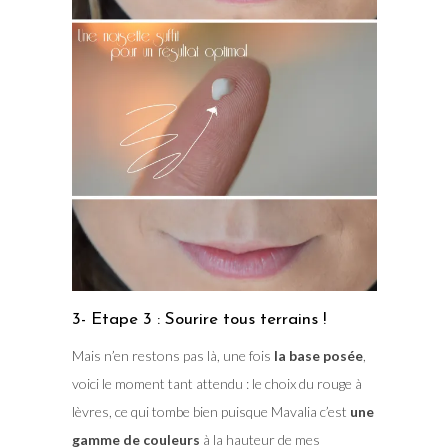
3- Etape 3 : Sourire tous terrains !
Mais n’en restons pas là, une fois
la base posée
,
voici le moment tant attendu : le choix du rouge à
lèvres, ce qui tombe bien puisque Mavalia c’est
une
gamme de couleurs
à la hauteur de mes