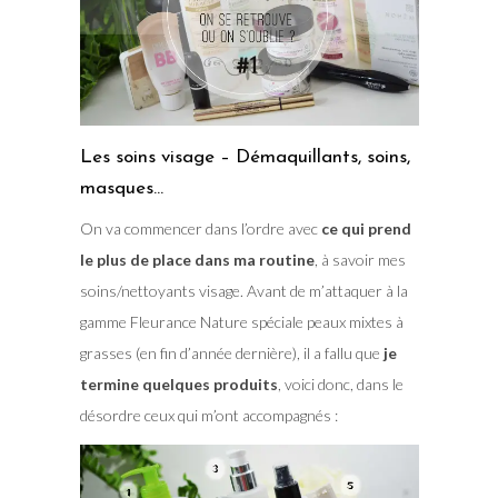
Les soins visage – Démaquillants, soins,
masques…
On va commencer dans l’ordre avec
ce qui prend
le plus de place dans ma routine
, à savoir mes
soins/nettoyants visage. Avant de m’attaquer à la
gamme Fleurance Nature spéciale peaux mixtes à
grasses (en fin d’année dernière), il a fallu que
je
termine quelques produits
, voici donc, dans le
désordre ceux qui m’ont accompagnés :