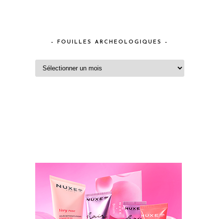
– FOUILLES ARCHEOLOGIQUES –