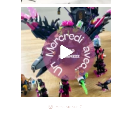
Me suivre sur IG !