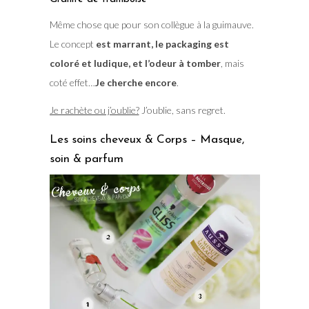
Même chose que pour son collègue à la guimauve.
Le concept
est marrant, le packaging est
coloré et ludique, et l’odeur à tomber
, mais
coté effet…
Je cherche encore
.
Je rachète ou j’oublie?
J’oublie, sans regret.
Les soins cheveux & Corps – Masque,
soin & parfum