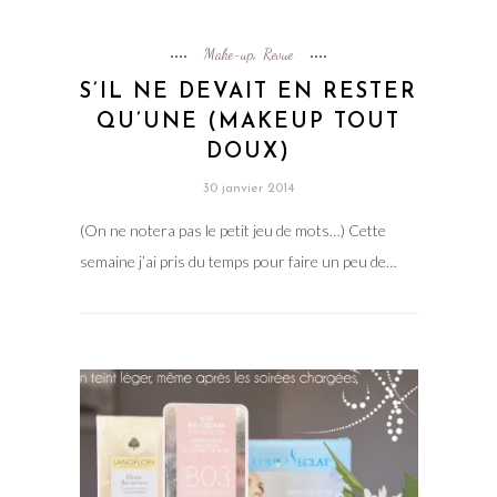
Make-up
Revue
,
S’IL NE DEVAIT EN RESTER
QU’UNE (MAKEUP TOUT
DOUX)
30 janvier 2014
(On ne notera pas le petit jeu de mots…) Cette
semaine j’ai pris du temps pour faire un peu de…