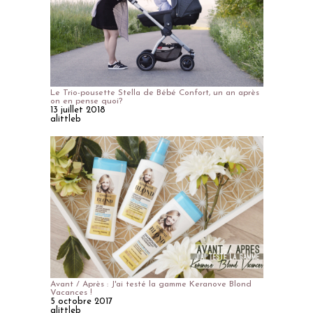
Le Trio-pousette Stella de Bébé Confort, un an après
on en pense quoi?
13 juillet 2018
alittleb
Avant / Après : J'ai testé la gamme Keranove Blond
Vacances !
5 octobre 2017
alittleb