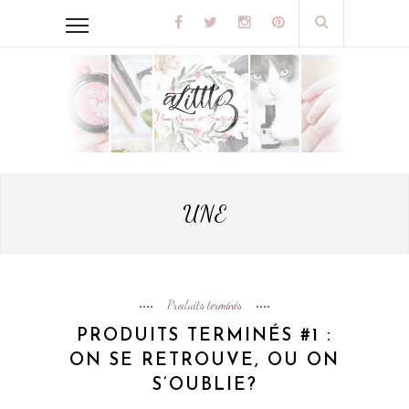
UNE
Produits terminés
PRODUITS TERMINÉS #1 :
ON SE RETROUVE, OU ON
S’OUBLIE?