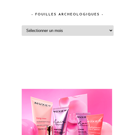
– FOUILLES ARCHEOLOGIQUES –