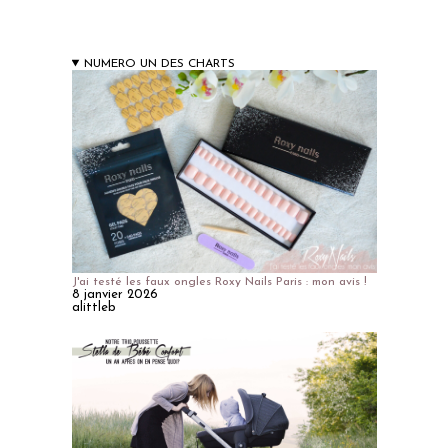
NUMERO UN DES CHARTS
J'ai testé les faux ongles Roxy Nails Paris : mon avis !
8 janvier 2026
alittleb