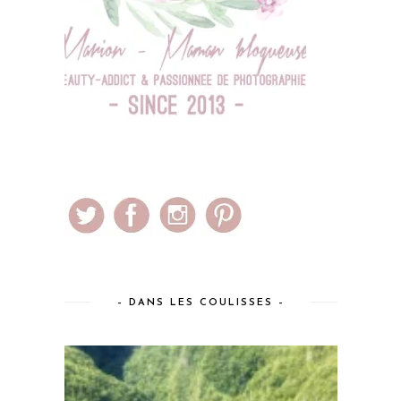
– DANS LES COULISSES –