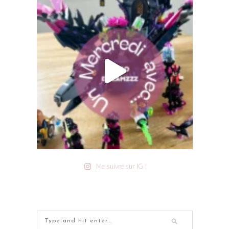
Me suivre sur IG !