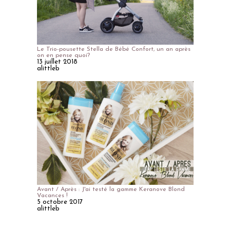
Le Trio-pousette Stella de Bébé Confort, un an après
on en pense quoi?
13 juillet 2018
alittleb
Avant / Après : J'ai testé la gamme Keranove Blond
Vacances !
5 octobre 2017
alittleb