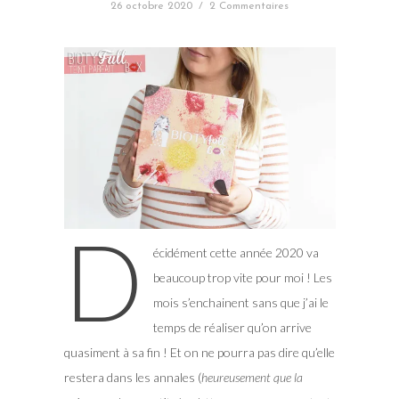
26 octobre 2020
/
2 Commentaires
D
écidément cette année 2020 va
beaucoup trop vite pour moi ! Les
mois s’enchainent sans que j’ai le
temps de réaliser qu’on arrive
quasiment à sa fin ! Et on ne pourra pas dire qu’elle
restera dans les annales (
heureusement que la