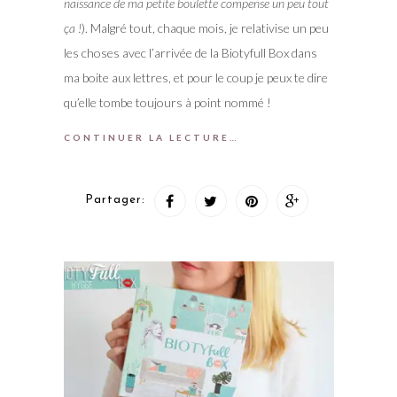
naissance de ma petite boulette compense un peu tout
ça !
). Malgré tout, chaque mois, je relativise un peu
les choses avec l’arrivée de la Biotyfull Box dans
ma boite aux lettres, et pour le coup je peux te dire
qu’elle tombe toujours à point nommé !
CONTINUER LA LECTURE…
Partager: