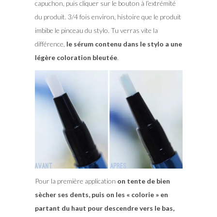
capuchon, puis cliquer sur le bouton à l’extrémité
du produit. 3/4 fois environ, histoire que le produit
imbibe le pinceau du stylo. Tu verras vite la
différence,
le sérum contenu dans le stylo a une
légère coloration bleutée
.
Pour la première application
on tente de bien
sècher ses dents, puis on les « colorie » en
partant du haut pour descendre vers le bas,