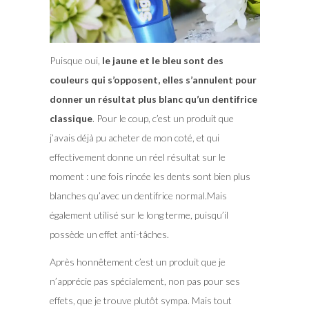
Puisque oui,
le jaune et le bleu sont des
couleurs qui s’opposent, elles s’annulent pour
donner un résultat plus blanc qu’un dentifrice
classique
. Pour le coup, c’est un produit que
j’avais déjà pu acheter de mon coté, et qui
effectivement donne un réel résultat sur le
moment : une fois rincée les dents sont bien plus
blanches qu’avec un dentifrice normal.Mais
également utilisé sur le long terme, puisqu’il
possède un effet anti-tâches.
Après honnêtement c’est un produit que je
n’apprécie pas spécialement, non pas pour ses
effets, que je trouve plutôt sympa. Mais tout