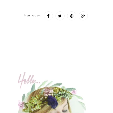
Partager: