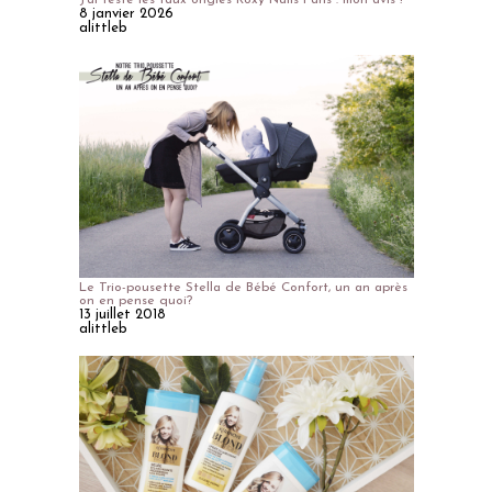
8 janvier 2026
alittleb
Le Trio-pousette Stella de Bébé Confort, un an après
on en pense quoi?
13 juillet 2018
alittleb