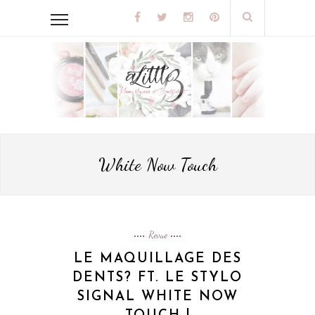
White Now Touch
Revue
LE MAQUILLAGE DES
DENTS? FT. LE STYLO
SIGNAL WHITE NOW