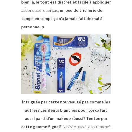
bien là, le tout est discret et facile à appliquer
…Alors pourquoi pas,
un peu de tricherie de
temps en temps ça n’a jamais fait de mal à
personne :p
Intriguée par cette nouveauté pas comme les
autres? Les dents blanches pour toi ça fait
aussi parti d’un makeup réussi? Tentée par
cette gamme Signal?
N’hésites pas à laisser ton avis