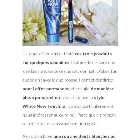
J’ai donc découvert et testé
ces trois produits
sur quelques semaines
, histoire de me faire une
idée bien précise de ce que celà donnait. D’abord au
quotidien : avec le duo brosse à dent et dentifrice
pour l’effet permanent
, et ensuite
de manière
plus « ponctuelle »
: avec le nouveau
stylo
White Now Touch
, qui va tout particulièrement
nous intéresser aujourd’hui. Parce que clairement
ce petit objet m’a énormément intriguée…
Alors on adopte
une routine dents blanches au