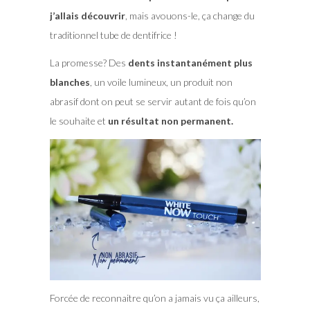
j’allais découvrir
, mais avouons-le, ça change du
traditionnel tube de dentifrice !
La promesse? Des
dents instantanément plus
blanches
, un voile lumineux, un produit non
abrasif dont on peut se servir autant de fois qu’on
le souhaite et
un résultat non permanent.
Forcée de reconnaitre qu’on a jamais vu ça ailleurs,