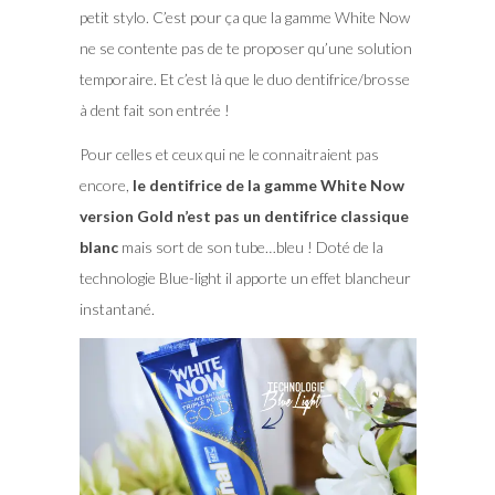
petit stylo. C’est pour ça que la gamme White Now
ne se contente pas de te proposer qu’une solution
temporaire. Et c’est là que le duo dentifrice/brosse
à dent fait son entrée !
Pour celles et ceux qui ne le connaitraient pas
encore,
le dentifrice de la gamme White Now
version Gold n’est pas un dentifrice classique
blanc
mais sort de son tube…bleu ! Doté de la
technologie Blue-light il apporte un effet blancheur
instantané.