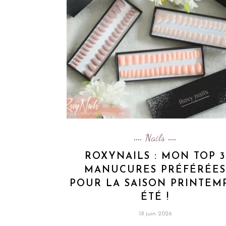
Nails
ROXYNAILS : MON TOP 3
MANUCURES PRÉFÉRÉES
POUR LA SAISON PRINTEM
ÉTÉ !
18 juin 2026