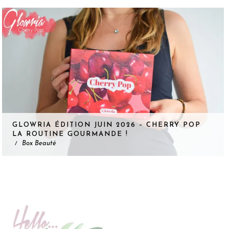
GLOWRIA ÉDITION JUIN 2026 – CHERRY POP
LA ROUTINE GOURMANDE !
Box Beauté
/