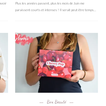
avoir
Plus les années passent, plus les mois de Juin me
paraissent courts et intenses ! Il serait peut être temps…
Box Beauté