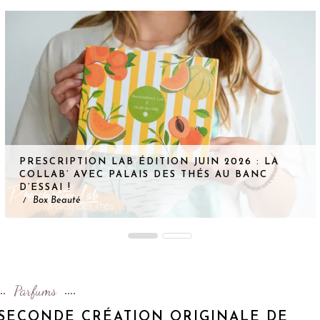
PRESCRIPTION LAB ÉDITION JUIN 2026 : LA
COLLAB’ AVEC PALAIS DES THÉS AU BANC
D’ESSAI !
Box Beauté
/
Parfums
 SECONDE CRÉATION ORIGINALE DE