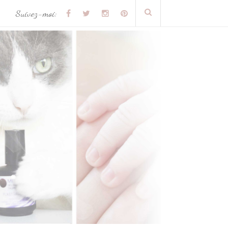
Suivez-moi: