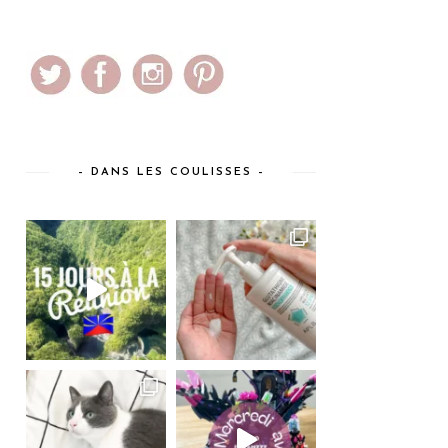
– DANS LES COULISSES –