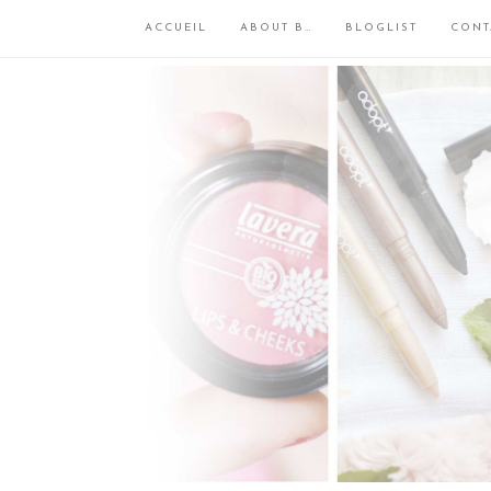
ACCUEIL
ABOUT B…
BLOGLIST
CONT