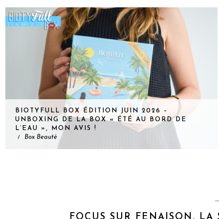
BIOTYFULL BOX ÉDITION JUIN 2026 –
UNBOXING DE LA BOX « ÉTÉ AU BORD DE
L’EAU », MON AVIS !
Box Beauté
/
FOCUS SUR FENAISON, LA