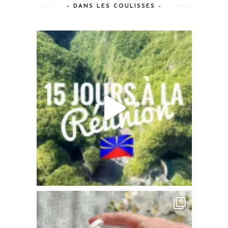
– DANS LES COULISSES –