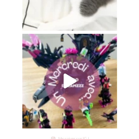
Me suivre sur IG !