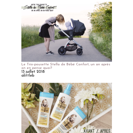
Le Trio-pousette Stella de Bébé Confort, un an après
on en pense quoi?
13 juillet 2018
alittleb