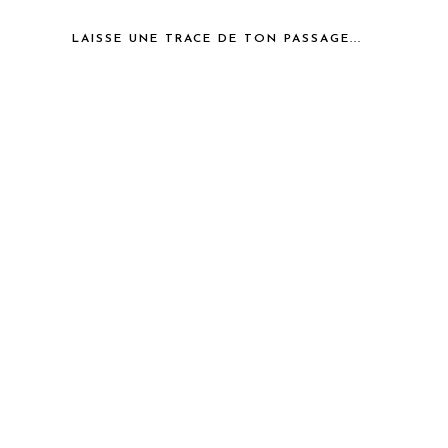
LAISSE UNE TRACE DE TON PASSAGE...