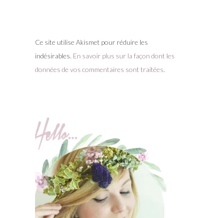
Ce site utilise Akismet pour réduire les
indésirables.
En savoir plus sur la façon dont les
données de vos commentaires sont traitées
.