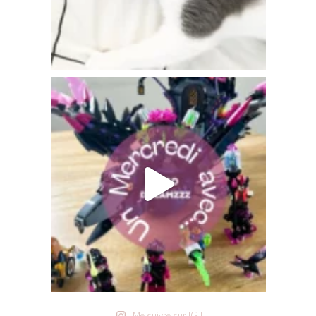
Me suivre sur IG !