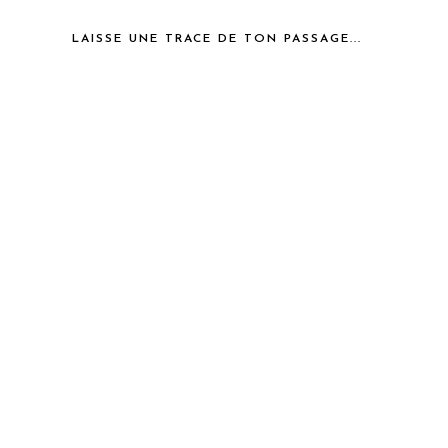
LAISSE UNE TRACE DE TON PASSAGE...