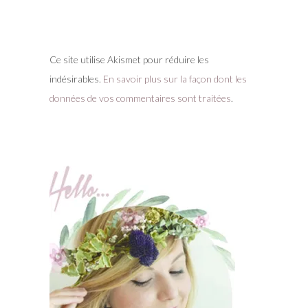
Ce site utilise Akismet pour réduire les
indésirables.
En savoir plus sur la façon dont les
données de vos commentaires sont traitées
.