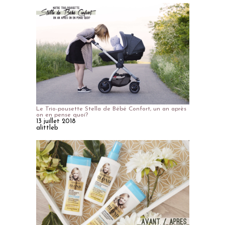
Le Trio-pousette Stella de Bébé Confort, un an après
on en pense quoi?
13 juillet 2018
alittleb