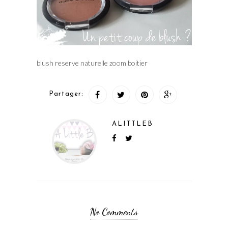
blush reserve naturelle zoom boitier
Partager:
ALITTLEB
No Comments