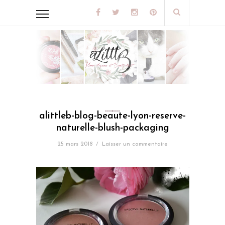
alittleb-blog-beaute-lyon-reserve-
naturelle-blush-packaging
25 mars 2018
/
Laisser un commentaire