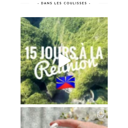
– DANS LES COULISSES –