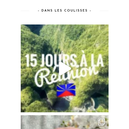
– DANS LES COULISSES –