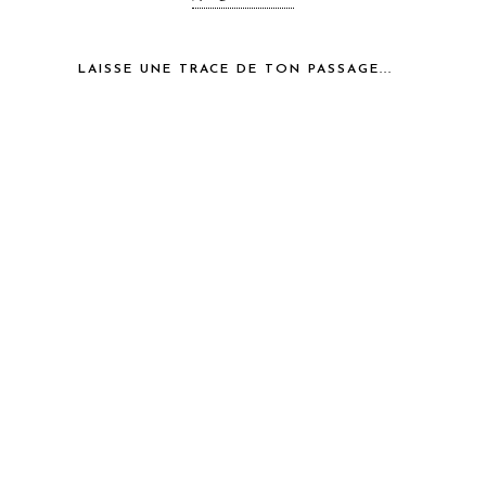
LAISSE UNE TRACE DE TON PASSAGE...