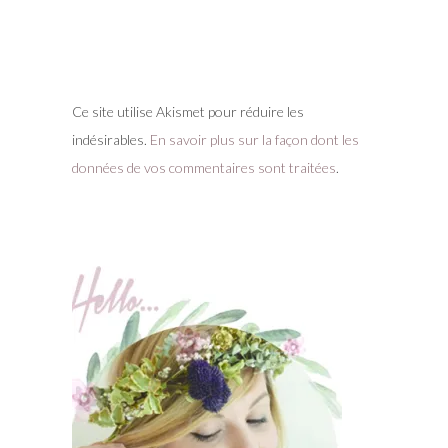
Ce site utilise Akismet pour réduire les
indésirables.
En savoir plus sur la façon dont les
données de vos commentaires sont traitées
.