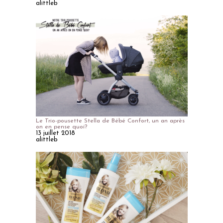
alittleb
Le Trio-pousette Stella de Bébé Confort, un an après
on en pense quoi?
13 juillet 2018
alittleb