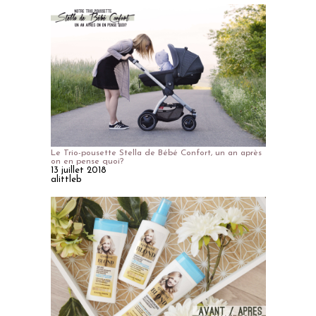
Le Trio-pousette Stella de Bébé Confort, un an après
on en pense quoi?
13 juillet 2018
alittleb