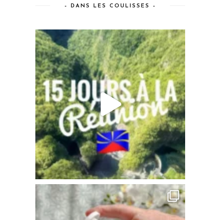
– DANS LES COULISSES –