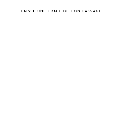
LAISSE UNE TRACE DE TON PASSAGE...