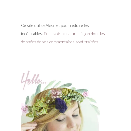
Ce site utilise Akismet pour réduire les
indésirables.
En savoir plus sur la façon dont les
données de vos commentaires sont traitées
.