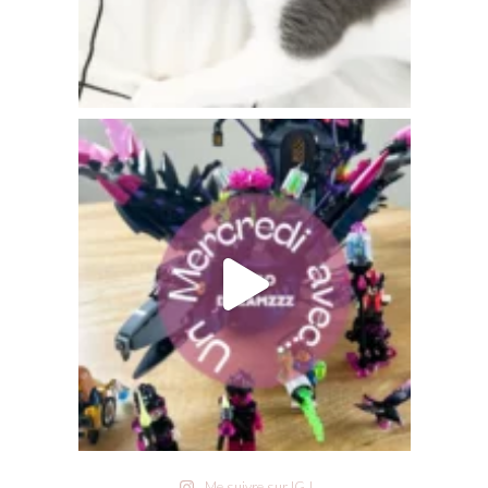
Me suivre sur IG !