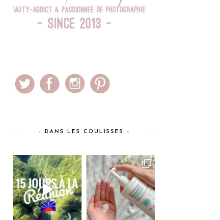
– DANS LES COULISSES –