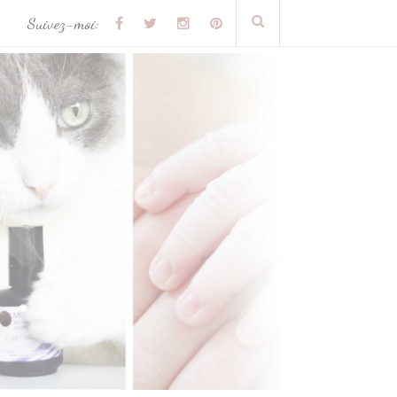
Suivez-moi: