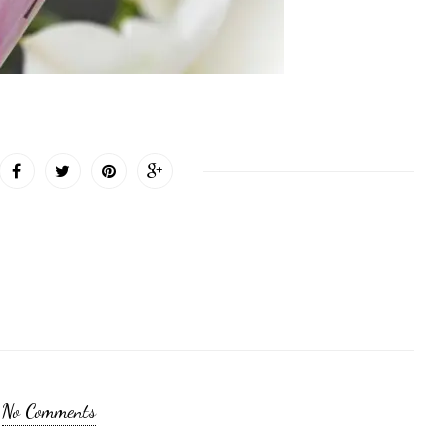
No Comments