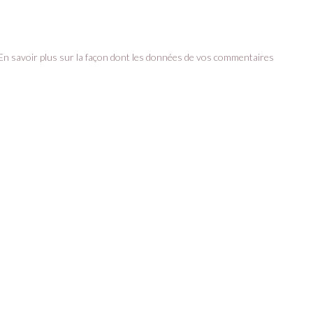
En savoir plus sur la façon dont les données de vos commentaires