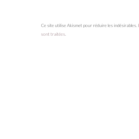
Ce site utilise Akismet pour réduire les indésirables.
sont traitées
.