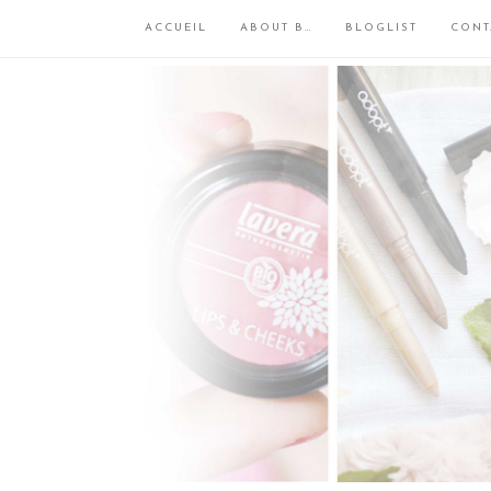
ACCUEIL
ABOUT B…
BLOGLIST
CONT