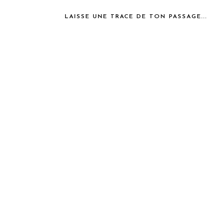
LAISSE UNE TRACE DE TON PASSAGE...