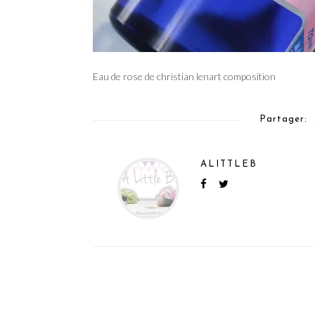
Eau de rose de christian lenart composition
Partager:
ALITTLEB