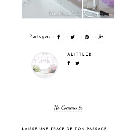
Partager:
ALITTLEB
No Comments
LAISSE UNE TRACE DE TON PASSAGE...