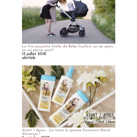
Le Trio-pousette Stella de Bébé Confort, un an après
on en pense quoi?
13 juillet 2018
alittleb
Avant / Après : J'ai testé la gamme Keranove Blond
Vacances !