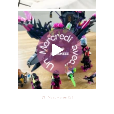
Me suivre sur IG !