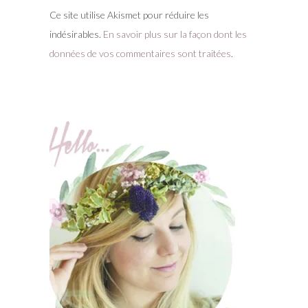
Ce site utilise Akismet pour réduire les
indésirables.
En savoir plus sur la façon dont les
données de vos commentaires sont traitées
.