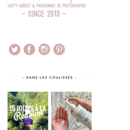
– DANS LES COULISSES –