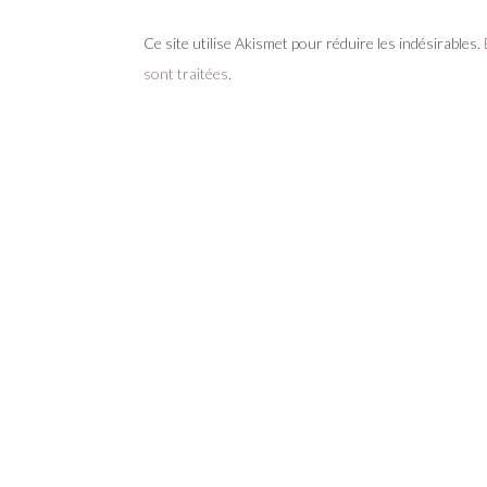
Ce site utilise Akismet pour réduire les indésirables.
sont traitées
.