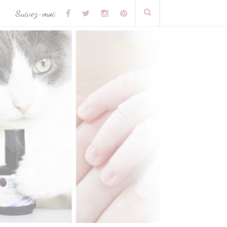
Suivez-moi: