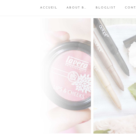
ACCUEIL
ABOUT B…
BLOGLIST
CONT