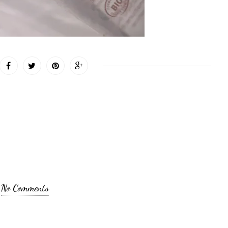
No Comments