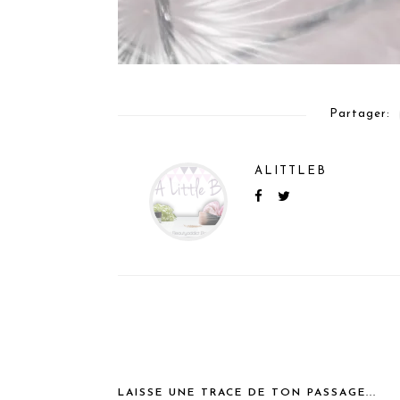
Partager:
ALITTLEB
LAISSE UNE TRACE DE TON PASSAGE...