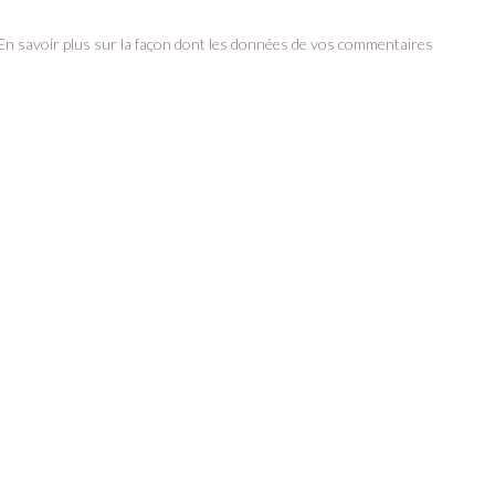
En savoir plus sur la façon dont les données de vos commentaires