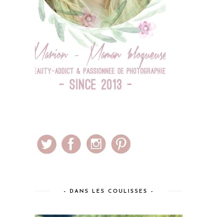
– DANS LES COULISSES –