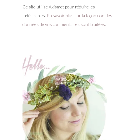
Ce site utilise Akismet pour réduire les
indésirables.
En savoir plus sur la façon dont les
données de vos commentaires sont traitées
.