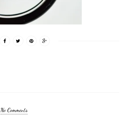
No Comments