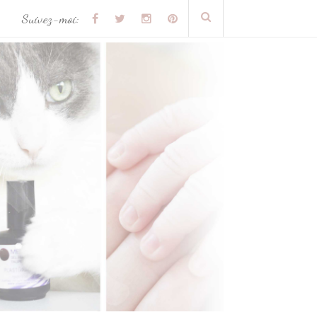
Suivez-moi: