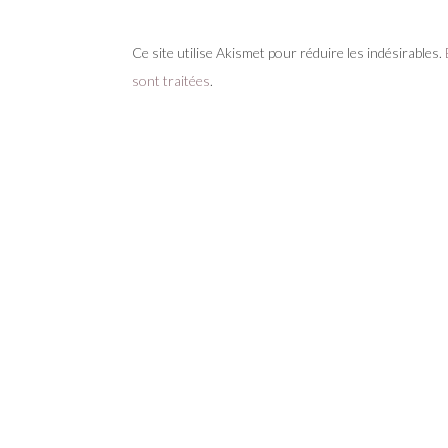
Ce site utilise Akismet pour réduire les indésirables.
sont traitées
.