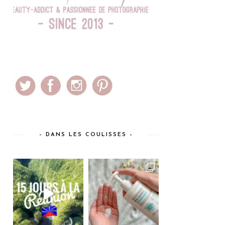
– DANS LES COULISSES –