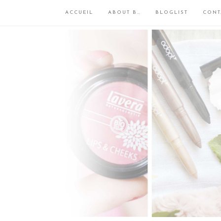
ACCUEIL
ABOUT B…
BLOGLIST
CONT