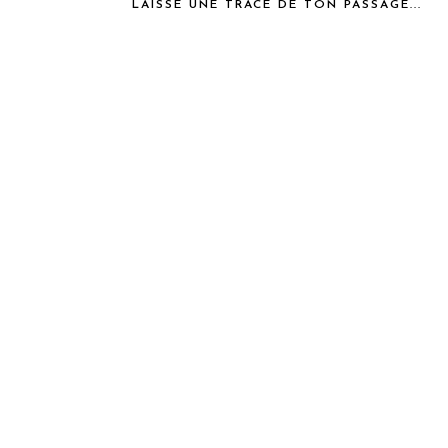
LAISSE UNE TRACE DE TON PASSAGE...