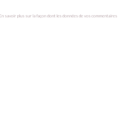
En savoir plus sur la façon dont les données de vos commentaires