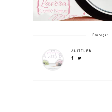
Partager:
ALITTLEB