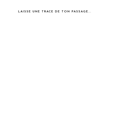
LAISSE UNE TRACE DE TON PASSAGE...