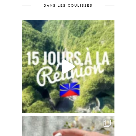
– DANS LES COULISSES –