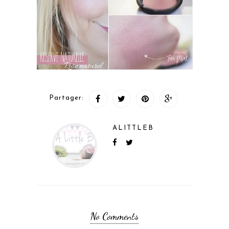
Partager:
ALITTLEB
No Comments