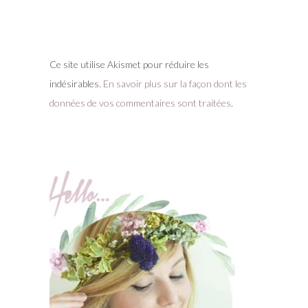
Ce site utilise Akismet pour réduire les
indésirables.
En savoir plus sur la façon dont les
données de vos commentaires sont traitées
.