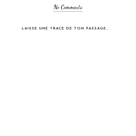
No Comments
LAISSE UNE TRACE DE TON PASSAGE...