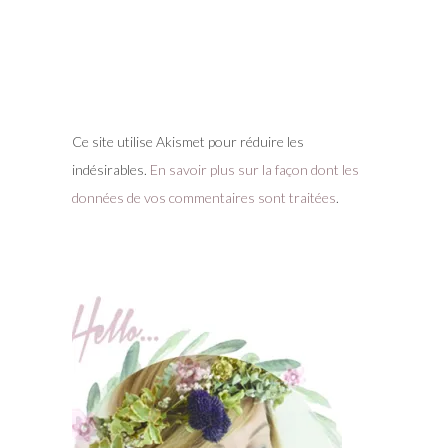
Ce site utilise Akismet pour réduire les
indésirables.
En savoir plus sur la façon dont les
données de vos commentaires sont traitées
.