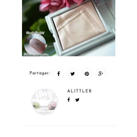
Partager:
ALITTLEB