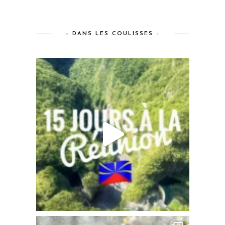
– DANS LES COULISSES –