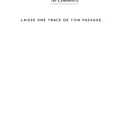
LAISSE UNE TRACE DE TON PASSAGE...