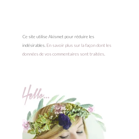
Ce site utilise Akismet pour réduire les
indésirables.
En savoir plus sur la façon dont les
données de vos commentaires sont traitées
.