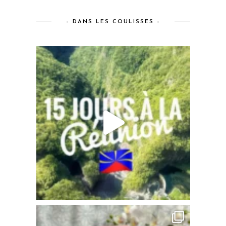
– DANS LES COULISSES –