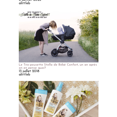
alittleb
Le Trio-pousette Stella de Bébé Confort, un an après
on en pense quoi?
13 juillet 2018
alittleb