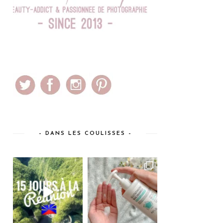
– DANS LES COULISSES –