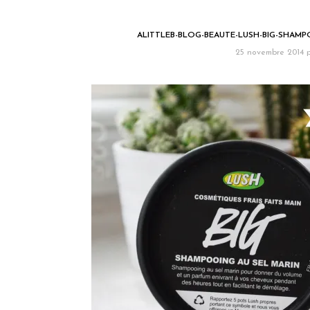
ALITTLEB-BLOG-BEAUTE-LUSH-BIG-SHAMP
25 novembre 2014