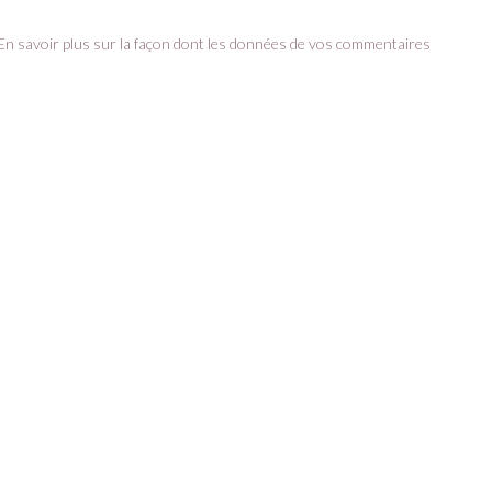
En savoir plus sur la façon dont les données de vos commentaires