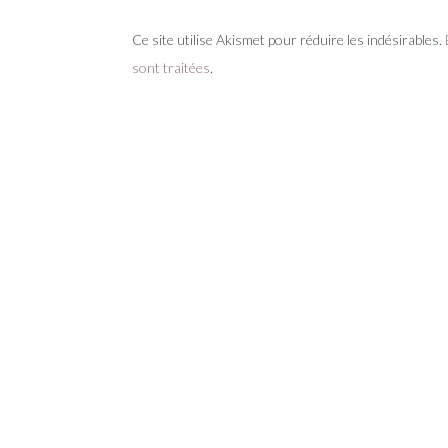
Ce site utilise Akismet pour réduire les indésirables.
sont traitées
.