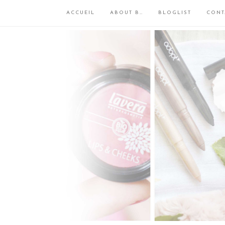
ACCUEIL
ABOUT B…
BLOGLIST
CONT