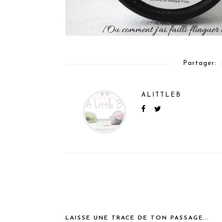
Partager:
ALITTLEB
LAISSE UNE TRACE DE TON PASSAGE...