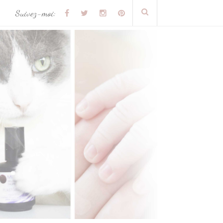
Suivez-moi: