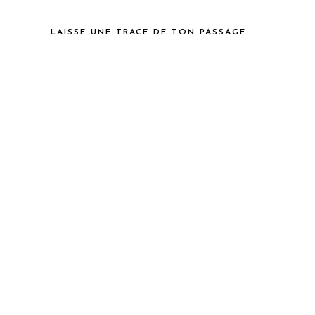
LAISSE UNE TRACE DE TON PASSAGE...