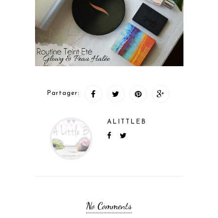
Partager:
ALITTLEB
No Comments