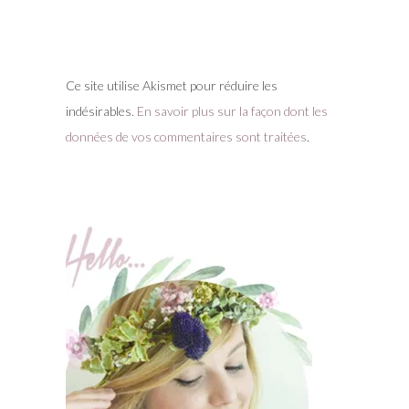
Ce site utilise Akismet pour réduire les
indésirables.
En savoir plus sur la façon dont les
données de vos commentaires sont traitées
.