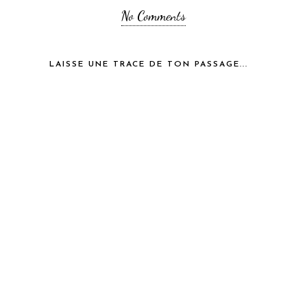
No Comments
LAISSE UNE TRACE DE TON PASSAGE...