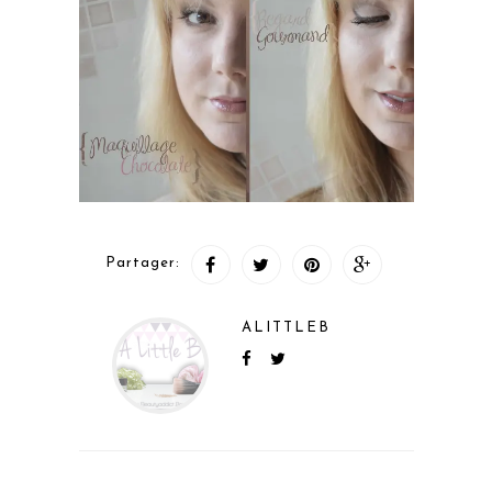
Partager:
ALITTLEB