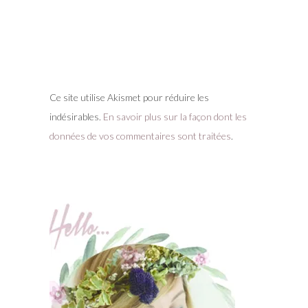
Ce site utilise Akismet pour réduire les
indésirables.
En savoir plus sur la façon dont les
données de vos commentaires sont traitées
.