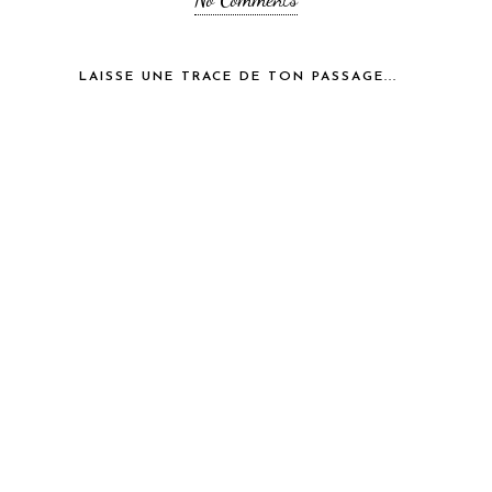
LAISSE UNE TRACE DE TON PASSAGE...