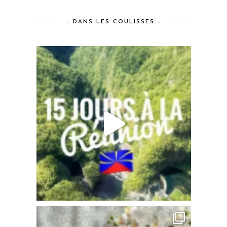
– DANS LES COULISSES –