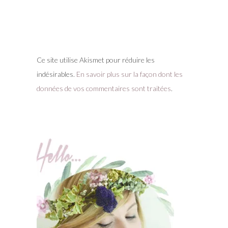
Ce site utilise Akismet pour réduire les
indésirables.
En savoir plus sur la façon dont les
données de vos commentaires sont traitées
.