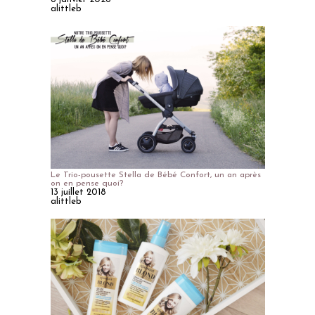
alittleb
Le Trio-pousette Stella de Bébé Confort, un an après
on en pense quoi?
13 juillet 2018
alittleb