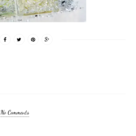
No Comments