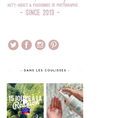
– DANS LES COULISSES –