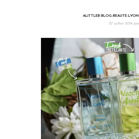
ALITTLEB-BLOG-BEAUTE-LYON
27 juillet 2016
pa