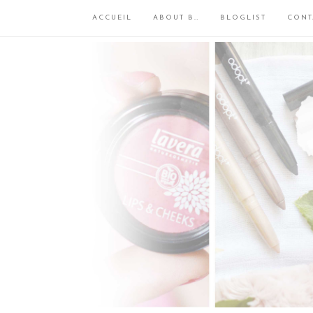
ACCUEIL
ABOUT B…
BLOGLIST
CONT