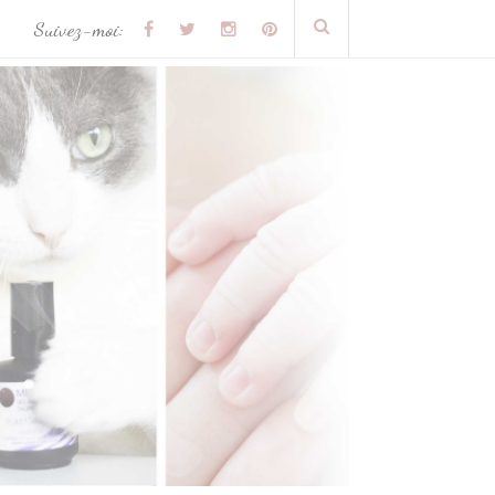
Suivez-moi: