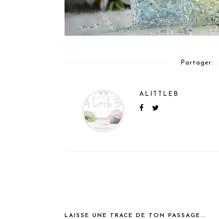
Partager:
ALITTLEB
LAISSE UNE TRACE DE TON PASSAGE...