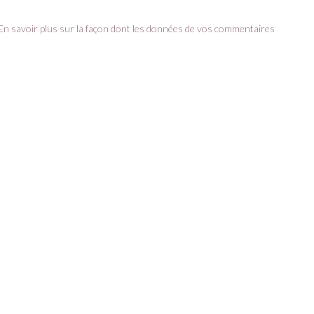
En savoir plus sur la façon dont les données de vos commentaires