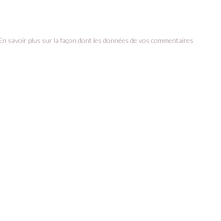
En savoir plus sur la façon dont les données de vos commentaires