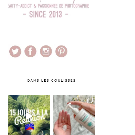
– DANS LES COULISSES –