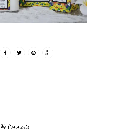
No Comments