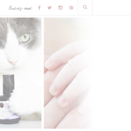
Suivez-moi: