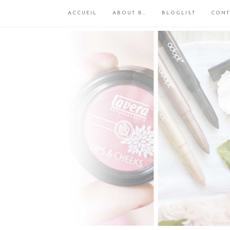
ACCUEIL
ABOUT B…
BLOGLIST
CONT