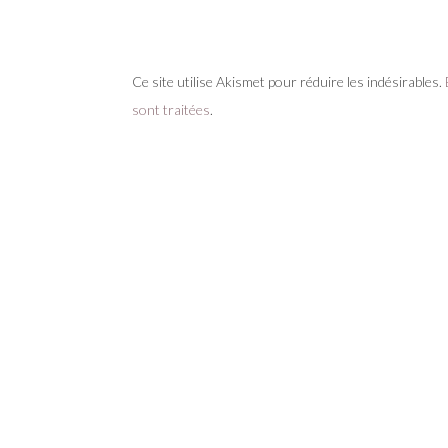
Ce site utilise Akismet pour réduire les indésirables.
sont traitées
.