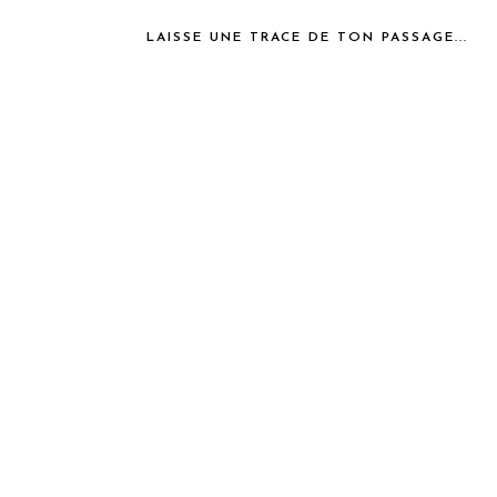
LAISSE UNE TRACE DE TON PASSAGE...