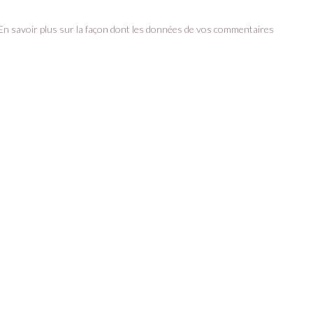
En savoir plus sur la façon dont les données de vos commentaires