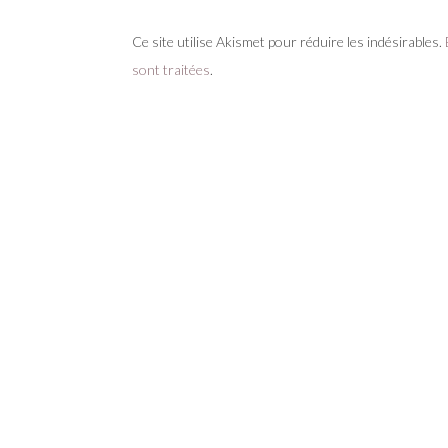
Ce site utilise Akismet pour réduire les indésirables.
sont traitées
.