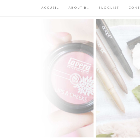
ACCUEIL
ABOUT B…
BLOGLIST
CONT