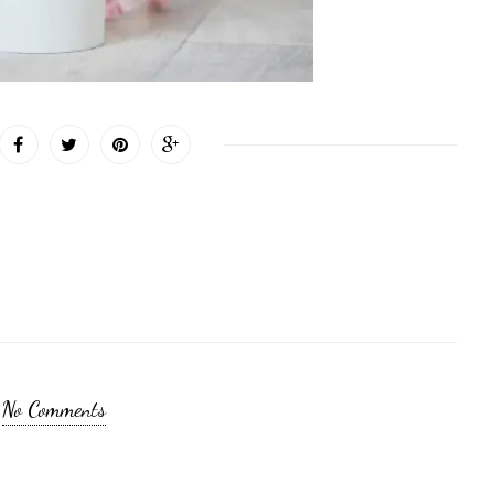
No Comments