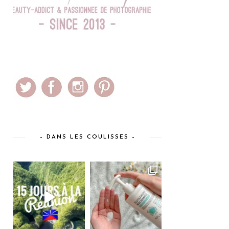
– DANS LES COULISSES –