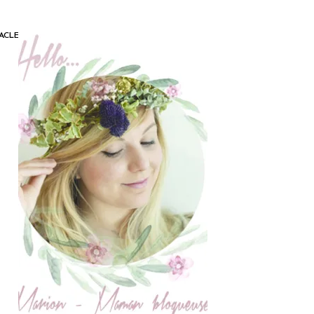
ACLEAN