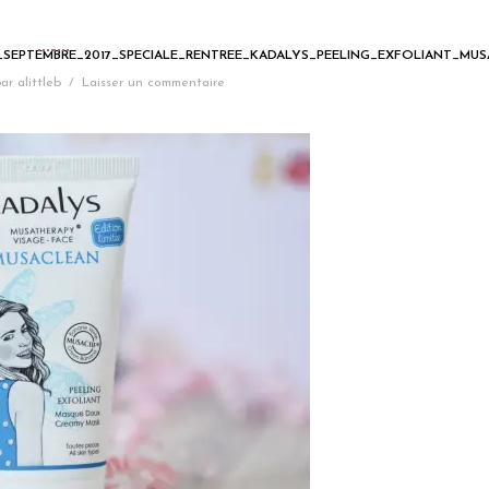
SEPTEMBRE_2017_SPECIALE_RENTREE_KADALYS_PEELING_EXFOLIANT_MUS
ar
alittleb
/
Laisser un commentaire