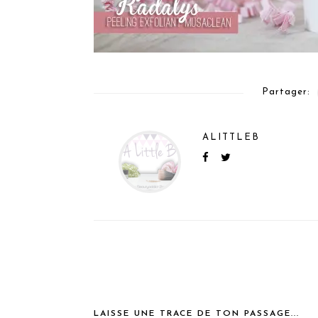
Partager:
ALITTLEB
LAISSE UNE TRACE DE TON PASSAGE...