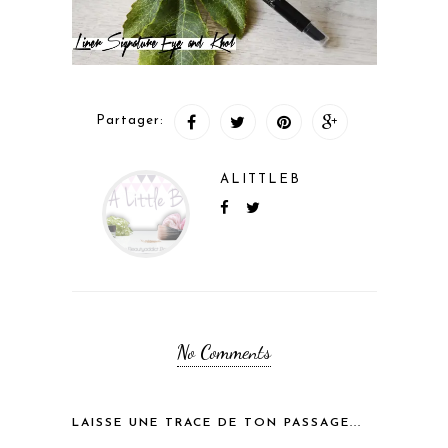
Partager:
ALITTLEB
No Comments
LAISSE UNE TRACE DE TON PASSAGE...