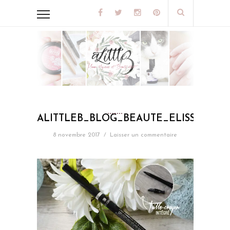
ALITTLEB_BLOG_BEAUTE_ELISSANC
8 novembre 2017
/
Laisser un commentaire