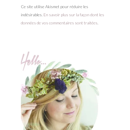
Ce site utilise Akismet pour réduire les
indésirables.
En savoir plus sur la façon dont les
données de vos commentaires sont traitées
.