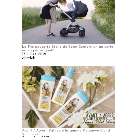
Le Trio-pousette Stella de Bébé Confort, un an après
on en pense quoi?
13 juillet 2018
alittleb
Avant / Après : J'ai testé la gamme Keranove Blond
Vacances !