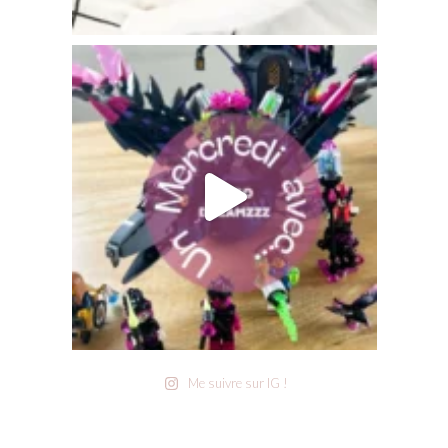
Me suivre sur IG !