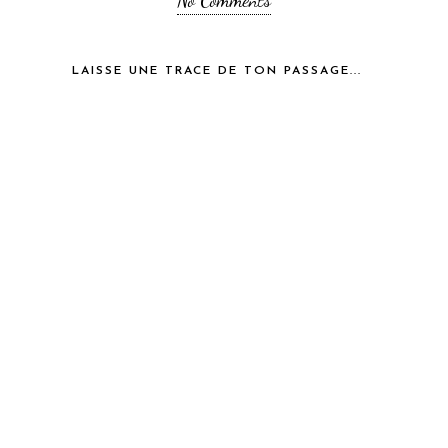
LAISSE UNE TRACE DE TON PASSAGE...