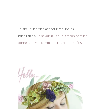
Ce site utilise Akismet pour réduire les
indésirables.
En savoir plus sur la façon dont les
données de vos commentaires sont traitées
.