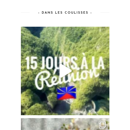
– DANS LES COULISSES –