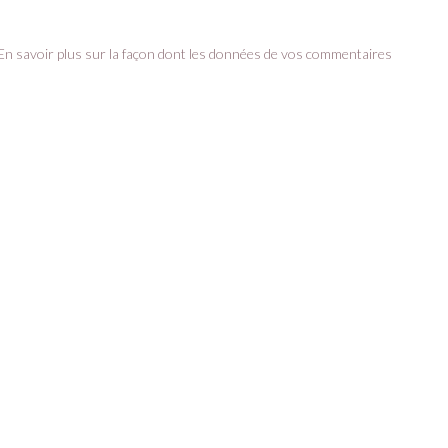
En savoir plus sur la façon dont les données de vos commentaires