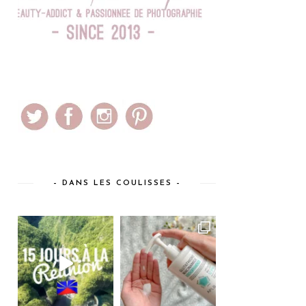
– DANS LES COULISSES –