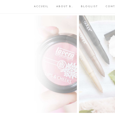
ACCUEIL
ABOUT B…
BLOGLIST
CONT