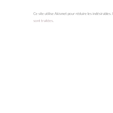
Ce site utilise Akismet pour réduire les indésirables.
sont traitées
.