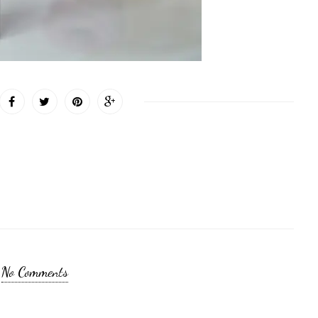
No Comments