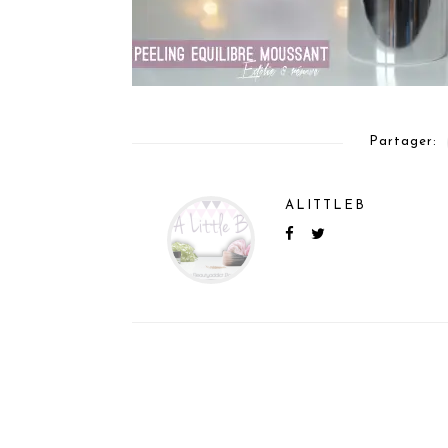
Partager:
ALITTLEB