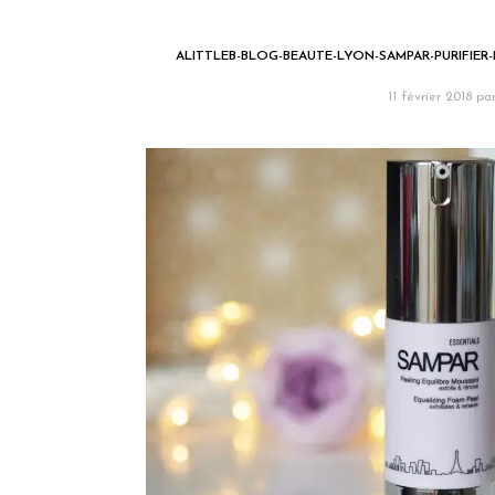
ALITTLEB-BLOG-BEAUTE-LYON-SAMPAR-PURIFIER-
11 février 2018
pa