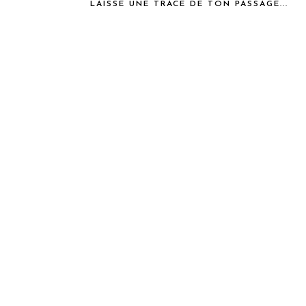
LAISSE UNE TRACE DE TON PASSAGE...