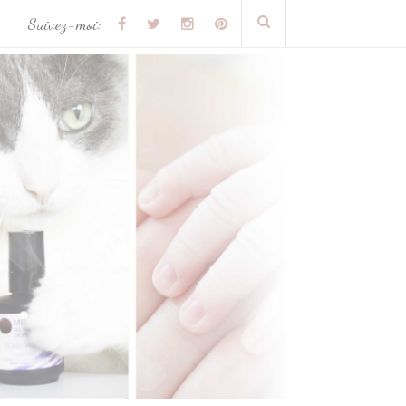
Suivez-moi: