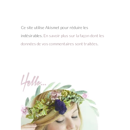
Ce site utilise Akismet pour réduire les
indésirables.
En savoir plus sur la façon dont les
données de vos commentaires sont traitées
.