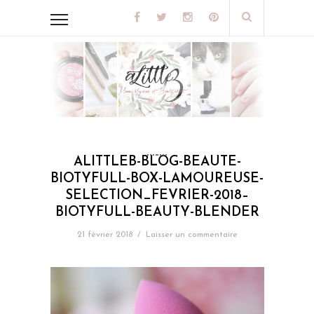
ALITTLEB-BLOG-BEAUTE-
BIOTYFULL-BOX-LAMOUREUSE-
SELECTION_FEVRIER-2018–
BIOTYFULL-BEAUTY-BLENDER
21 février 2018
/
Laisser un commentaire