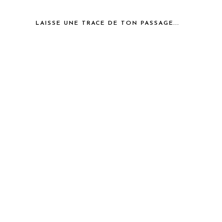
LAISSE UNE TRACE DE TON PASSAGE...