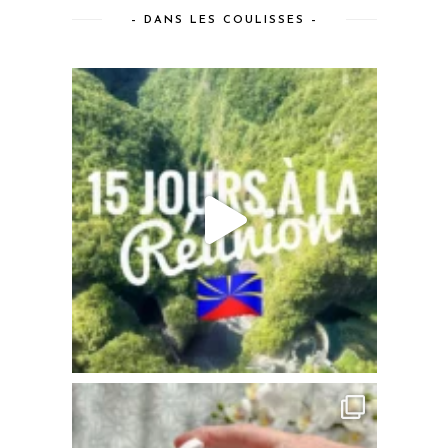
– DANS LES COULISSES –