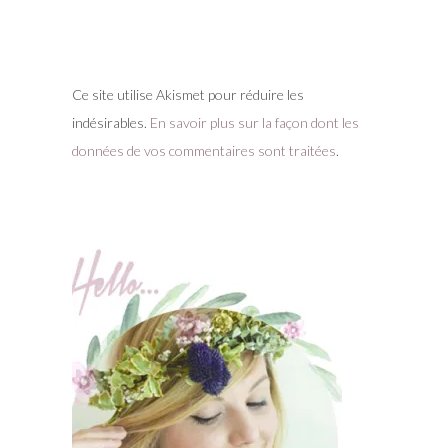
Ce site utilise Akismet pour réduire les
indésirables.
En savoir plus sur la façon dont les
données de vos commentaires sont traitées
.