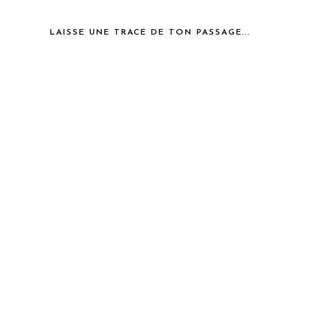
LAISSE UNE TRACE DE TON PASSAGE...