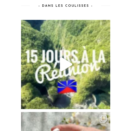
– DANS LES COULISSES –